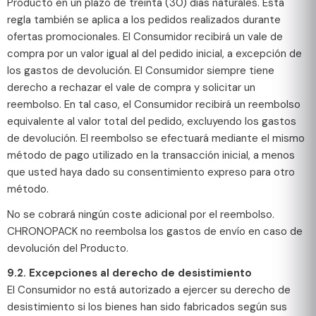
Producto en un plazo de treinta (30) días naturales. Esta
regla también se aplica a los pedidos realizados durante
ofertas promocionales. El Consumidor recibirá un vale de
compra por un valor igual al del pedido inicial, a excepción de
los gastos de devolución. El Consumidor siempre tiene
derecho a rechazar el vale de compra y solicitar un
reembolso. En tal caso, el Consumidor recibirá un reembolso
equivalente al valor total del pedido, excluyendo los gastos
de devolución. El reembolso se efectuará mediante el mismo
método de pago utilizado en la transacción inicial, a menos
que usted haya dado su consentimiento expreso para otro
método.
No se cobrará ningún coste adicional por el reembolso.
CHRONOPACK no reembolsa los gastos de envío en caso de
devolución del Producto.
9.2. Excepciones al derecho de desistimiento
El Consumidor no está autorizado a ejercer su derecho de
desistimiento si los bienes han sido fabricados según sus