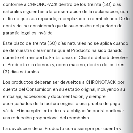
conforme a CHRONOPACK dentro de los treinta (30) días
naturales siguientes a la presentación de la reclamación, con
el fin de que sea reparado, reemplazado o reembolsado. De lo
contrario, se considerará que la suspensión del período de
garantía legal es inválida.
Este plazo de treinta (30) días naturales no se aplica cuando
se demuestra claramente que el Producto ha sido dañado
durante el transporte. En tal caso, el Cliente deberá devolver
el Producto sin demora y, como máximo, dentro de los tres
(3) días naturales.
Los productos deberán ser devueltos a CHRONOPACK, por
cuenta del Consumidor, en su estado original, incluyendo su
embalaje, accesorios y documentación, y siempre
acompañados de la factura original o una prueba de pago
válida. El incumplimiento de esta obligación podrá conllevar
una reducción proporcional del reembolso.
La devolución de un Producto corre siempre por cuenta y