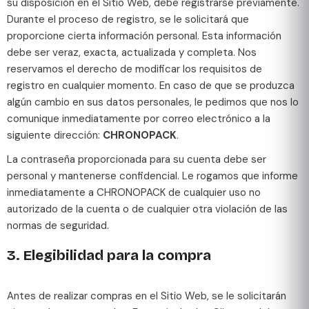
su disposición en el Sitio Web, debe registrarse previamente.
Durante el proceso de registro, se le solicitará que
proporcione cierta información personal. Esta información
debe ser veraz, exacta, actualizada y completa. Nos
reservamos el derecho de modificar los requisitos de
registro en cualquier momento. En caso de que se produzca
algún cambio en sus datos personales, le pedimos que nos lo
comunique inmediatamente por correo electrónico a la
siguiente dirección:
CHRONOPACK
.
La contraseña proporcionada para su cuenta debe ser
personal y mantenerse confidencial. Le rogamos que informe
inmediatamente a CHRONOPACK de cualquier uso no
autorizado de la cuenta o de cualquier otra violación de las
normas de seguridad.
3. Elegibilidad para la compra
Antes de realizar compras en el Sitio Web, se le solicitarán