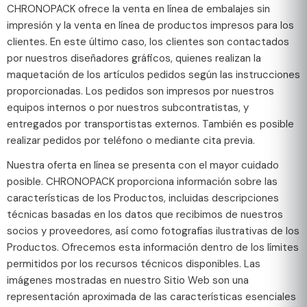
CHRONOPACK ofrece la venta en línea de embalajes sin
impresión y la venta en línea de productos impresos para los
clientes. En este último caso, los clientes son contactados
por nuestros diseñadores gráficos, quienes realizan la
maquetación de los artículos pedidos según las instrucciones
proporcionadas. Los pedidos son impresos por nuestros
equipos internos o por nuestros subcontratistas, y
entregados por transportistas externos. También es posible
realizar pedidos por teléfono o mediante cita previa.
Nuestra oferta en línea se presenta con el mayor cuidado
posible. CHRONOPACK proporciona información sobre las
características de los Productos, incluidas descripciones
técnicas basadas en los datos que recibimos de nuestros
socios y proveedores, así como fotografías ilustrativas de los
Productos. Ofrecemos esta información dentro de los límites
permitidos por los recursos técnicos disponibles. Las
imágenes mostradas en nuestro Sitio Web son una
representación aproximada de las características esenciales