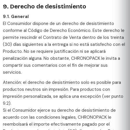
9. Derecho de desistimiento
9.1. General
El Consumidor dispone de un derecho de desistimiento
conforme al Código de Derecho Económico. Este derecho le
permite rescindir el Contrato de Venta dentro de los treinta
(30) días siguientes a la entrega si no está satisfecho con el
Producto. No se requiere justificación ni se aplicará
penalización alguna. No obstante, CHRONOPACK le invita a
compartir sus comentarios con el fin de mejorar sus
servicios.
Atención: el derecho de desistimiento solo es posible para
productos neutros sin impresión. Para productos con
impresión personalizada, se aplica una excepción (ver punto
9.2).
Si el Consumidor ejerce su derecho de desistimiento de
acuerdo con las condiciones legales, CHRONOPACK le
reembolsará el importe efectivamente pagado por el