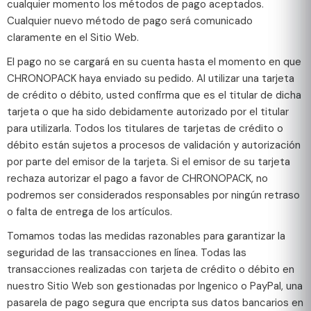
cualquier momento los métodos de pago aceptados.
Cualquier nuevo método de pago será comunicado
claramente en el Sitio Web.
El pago no se cargará en su cuenta hasta el momento en que
CHRONOPACK haya enviado su pedido. Al utilizar una tarjeta
de crédito o débito, usted confirma que es el titular de dicha
tarjeta o que ha sido debidamente autorizado por el titular
para utilizarla. Todos los titulares de tarjetas de crédito o
débito están sujetos a procesos de validación y autorización
por parte del emisor de la tarjeta. Si el emisor de su tarjeta
rechaza autorizar el pago a favor de CHRONOPACK, no
podremos ser considerados responsables por ningún retraso
o falta de entrega de los artículos.
Tomamos todas las medidas razonables para garantizar la
seguridad de las transacciones en línea. Todas las
transacciones realizadas con tarjeta de crédito o débito en
nuestro Sitio Web son gestionadas por Ingenico o PayPal, una
pasarela de pago segura que encripta sus datos bancarios en