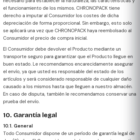
necesario para establecer la naturaleza, las características y
el funcionamiento de los mismos. CHRONOPACK tiene
derecho a imputar al Consumidor los costes de dicha
depreciación de forma proporcional. Sin embargo, esto solo
se aplicará una vez que CHRONOPACK haya reembolsado al
Consumidor el precio de compra inicial.
El Consumidor debe devolver el Producto mediante un
transporte seguro para garantizar que el Producto llegue en
buen estado. Le recomendamos encarecidamente asegurar
el envío, ya que usted es responsable del estado de los
artículos y será considerado responsable de cualquier daño
causado a los mismos hasta que lleguen a nuestro almacén.
En caso de disputa, también le recomendamos conservar una
prueba del envío.
10. Garantía legal
10.1. General
Todo Consumidor dispone de un período de garantía legal de