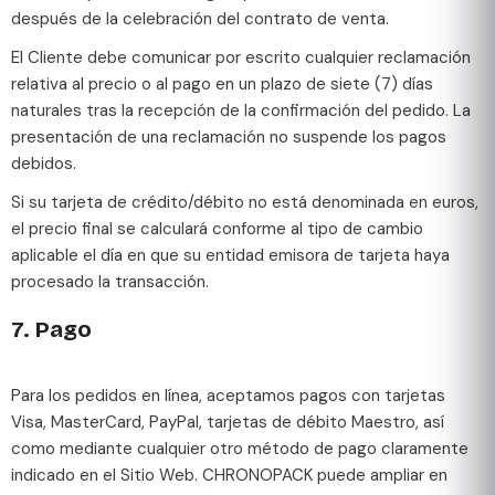
después de la celebración del contrato de venta.
El Cliente debe comunicar por escrito cualquier reclamación
relativa al precio o al pago en un plazo de siete (7) días
naturales tras la recepción de la confirmación del pedido. La
presentación de una reclamación no suspende los pagos
debidos.
Si su tarjeta de crédito/débito no está denominada en euros,
el precio final se calculará conforme al tipo de cambio
aplicable el día en que su entidad emisora de tarjeta haya
procesado la transacción.
7. Pago
Para los pedidos en línea, aceptamos pagos con tarjetas
Visa, MasterCard, PayPal, tarjetas de débito Maestro, así
como mediante cualquier otro método de pago claramente
indicado en el Sitio Web. CHRONOPACK puede ampliar en