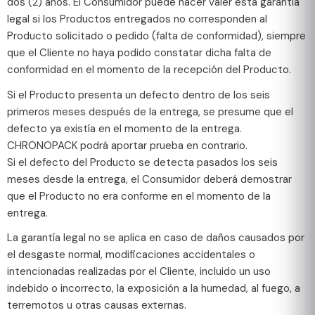
dos (2) años. El Consumidor puede hacer valer esta garantía
legal si los Productos entregados no corresponden al
Producto solicitado o pedido (falta de conformidad), siempre
que el Cliente no haya podido constatar dicha falta de
conformidad en el momento de la recepción del Producto.
Si el Producto presenta un defecto dentro de los seis
primeros meses después de la entrega, se presume que el
defecto ya existía en el momento de la entrega.
CHRONOPACK podrá aportar prueba en contrario.
Si el defecto del Producto se detecta pasados los seis
meses desde la entrega, el Consumidor deberá demostrar
que el Producto no era conforme en el momento de la
entrega.
La garantía legal no se aplica en caso de daños causados por
el desgaste normal, modificaciones accidentales o
intencionadas realizadas por el Cliente, incluido un uso
indebido o incorrecto, la exposición a la humedad, al fuego, a
terremotos u otras causas externas.