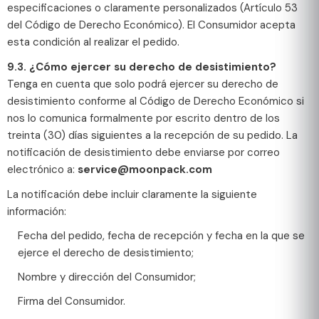
especificaciones o claramente personalizados (Artículo 53
del Código de Derecho Económico). El Consumidor acepta
esta condición al realizar el pedido.
9.3. ¿Cómo ejercer su derecho de desistimiento?
Tenga en cuenta que solo podrá ejercer su derecho de
desistimiento conforme al Código de Derecho Económico si
nos lo comunica formalmente por escrito dentro de los
treinta (30) días siguientes a la recepción de su pedido. La
notificación de desistimiento debe enviarse por correo
electrónico a:
service@moonpack.com
La notificación debe incluir claramente la siguiente
información:
Fecha del pedido, fecha de recepción y fecha en la que se
ejerce el derecho de desistimiento;
Nombre y dirección del Consumidor;
Firma del Consumidor.