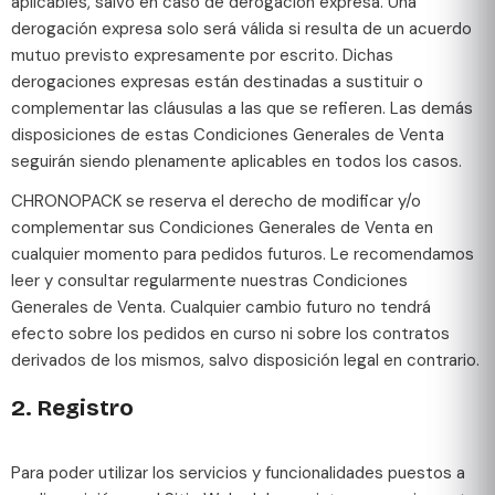
aplicables, salvo en caso de derogación expresa. Una
derogación expresa solo será válida si resulta de un acuerdo
mutuo previsto expresamente por escrito. Dichas
derogaciones expresas están destinadas a sustituir o
complementar las cláusulas a las que se refieren. Las demás
disposiciones de estas Condiciones Generales de Venta
seguirán siendo plenamente aplicables en todos los casos.
CHRONOPACK se reserva el derecho de modificar y/o
complementar sus Condiciones Generales de Venta en
cualquier momento para pedidos futuros. Le recomendamos
leer y consultar regularmente nuestras Condiciones
Generales de Venta. Cualquier cambio futuro no tendrá
efecto sobre los pedidos en curso ni sobre los contratos
derivados de los mismos, salvo disposición legal en contrario.
2. Registro
Para poder utilizar los servicios y funcionalidades puestos a