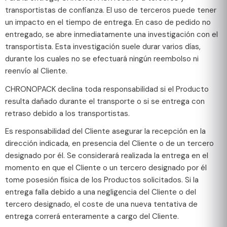
transportistas de confianza. El uso de terceros puede tener
un impacto en el tiempo de entrega. En caso de pedido no
entregado, se abre inmediatamente una investigación con el
transportista. Esta investigación suele durar varios días,
durante los cuales no se efectuará ningún reembolso ni
reenvío al Cliente.
CHRONOPACK declina toda responsabilidad si el Producto
resulta dañado durante el transporte o si se entrega con
retraso debido a los transportistas.
Es responsabilidad del Cliente asegurar la recepción en la
dirección indicada, en presencia del Cliente o de un tercero
designado por él. Se considerará realizada la entrega en el
momento en que el Cliente o un tercero designado por él
tome posesión física de los Productos solicitados. Si la
entrega falla debido a una negligencia del Cliente o del
tercero designado, el coste de una nueva tentativa de
entrega correrá enteramente a cargo del Cliente.