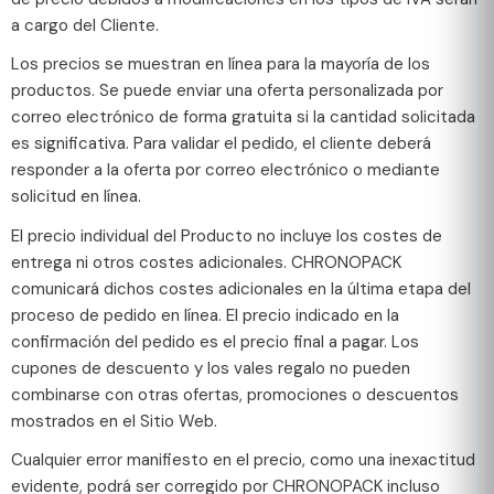
a cargo del Cliente.
Los precios se muestran en línea para la mayoría de los
productos. Se puede enviar una oferta personalizada por
correo electrónico de forma gratuita si la cantidad solicitada
es significativa. Para validar el pedido, el cliente deberá
responder a la oferta por correo electrónico o mediante
solicitud en línea.
El precio individual del Producto no incluye los costes de
entrega ni otros costes adicionales. CHRONOPACK
comunicará dichos costes adicionales en la última etapa del
proceso de pedido en línea. El precio indicado en la
confirmación del pedido es el precio final a pagar. Los
cupones de descuento y los vales regalo no pueden
combinarse con otras ofertas, promociones o descuentos
mostrados en el Sitio Web.
Cualquier error manifiesto en el precio, como una inexactitud
evidente, podrá ser corregido por CHRONOPACK incluso