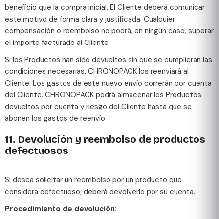
beneficio que la compra inicial. El Cliente deberá comunicar
este motivo de forma clara y justificada. Cualquier
compensación o reembolso no podrá, en ningún caso, superar
el importe facturado al Cliente.
Si los Productos han sido devueltos sin que se cumplieran las
condiciones necesarias, CHRONOPACK los reenviará al
Cliente. Los gastos de este nuevo envío correrán por cuenta
del Cliente. CHRONOPACK podrá almacenar los Productos
devueltos por cuenta y riesgo del Cliente hasta que se
abonen los gastos de reenvío.
11. Devolución y reembolso de productos
defectuosos
Si desea solicitar un reembolso por un producto que
considera defectuoso, deberá devolverlo por su cuenta.
Procedimiento de devolución: