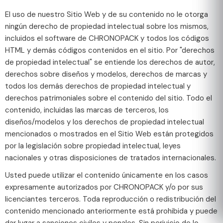
El uso de nuestro Sitio Web y de su contenido no le otorga
ningún derecho de propiedad intelectual sobre los mismos,
incluidos el software de CHRONOPACK y todos los códigos
HTML y demás códigos contenidos en el sitio. Por "derechos
de propiedad intelectual" se entiende los derechos de autor,
derechos sobre diseños y modelos, derechos de marcas y
todos los demás derechos de propiedad intelectual y
derechos patrimoniales sobre el contenido del sitio. Todo el
contenido, incluidas las marcas de terceros, los
diseños/modelos y los derechos de propiedad intelectual
mencionados o mostrados en el Sitio Web están protegidos
por la legislación sobre propiedad intelectual, leyes
nacionales y otras disposiciones de tratados internacionales.
Usted puede utilizar el contenido únicamente en los casos
expresamente autorizados por CHRONOPACK y/o por sus
licenciantes terceros. Toda reproducción o redistribución del
contenido mencionado anteriormente está prohibida y puede