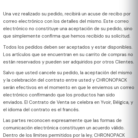
Una vez realizado su pedido, recibirá un acuse de recibo por
correo electrónico con los detalles del mismo. Este correo
electrónico no constituye una aceptación de su pedido, sino
que simplemente confirma que hemos recibido su solicitud.
Todos los pedidos deben ser aceptados y estar disponibles.
Los artículos que se encuentran en su carrito de compras no
están reservados y pueden ser adquiridos por otros Clientes.
Salvo que usted cancele su pedido, la aceptación del mismo
y la celebración del contrato entre usted y CHRONOPACK
serán efectivos en el momento en que le enviemos un correo
electrónico confirmando que los productos han sido
enviados. El Contrato de Venta se celebra en Yvoir, Bélgica, y
el idioma del contrato es el francés.
Las partes reconocen expresamente que las formas de
comunicación electrónica constituyen un acuerdo válido.
Dentro de los límites permitidos por la ley, CHRONOPACK