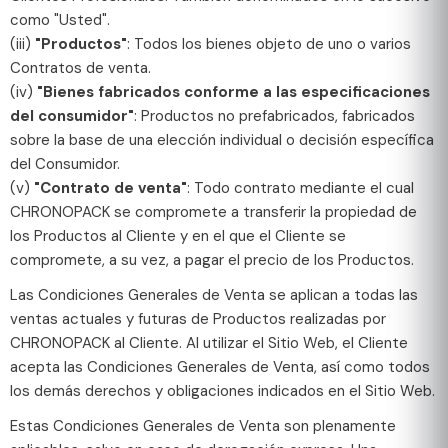
como "Usted".
(iii)
"Productos"
: Todos los bienes objeto de uno o varios
Contratos de venta.
(iv)
"Bienes fabricados conforme a las especificaciones
del consumidor"
: Productos no prefabricados, fabricados
sobre la base de una elección individual o decisión específica
del Consumidor.
(v)
"Contrato de venta"
: Todo contrato mediante el cual
CHRONOPACK se compromete a transferir la propiedad de
los Productos al Cliente y en el que el Cliente se
compromete, a su vez, a pagar el precio de los Productos.
Las Condiciones Generales de Venta se aplican a todas las
ventas actuales y futuras de Productos realizadas por
CHRONOPACK al Cliente. Al utilizar el Sitio Web, el Cliente
acepta las Condiciones Generales de Venta, así como todos
los demás derechos y obligaciones indicados en el Sitio Web.
Estas Condiciones Generales de Venta son plenamente