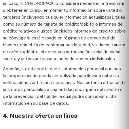
su caso, si CHRONOPACK lo considera necesario, a transmitir
u obtener en cualquier momento información sobre usted o
terceros (incluyendo cualquier información actualizada), tales
como su número de tarjeta de crédito/débito o informes de
crédito relativos a usted (incluidos informes de crédito sobre
su cónyuge si está casado en régimen de comunidad de
bienes), con el fin de confirmar su identidad, validar su tarjeta
de crédito/débito, obtener una autorización inicial de dicha
tarjeta y autorizar transacciones de compra individuales.
Además, usted acepta que la información personal que nos
ha proporcionado pueda ser utilizada para llevar a cabo las
verificaciones antifraude necesarias. Nos autoriza a transmitir
sus datos personales a una entidad encargada del crédito o
de la prevención del fraude, la cual podrá conservar dicha
información en su base de datos.
4. Nuestra oferta en línea