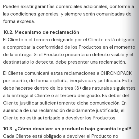
Pueden existir garantías comerciales adicionales, conforme a
las condiciones generales, y siempre serán comunicadas de
forma expresa.
10.2. Mecanismo de reclamación
El Cliente o el tercero designado por el Cliente está obligado
a comprobar la conformidad de los Productos en el momento
de la entrega. Si el Producto presenta un defecto visible y el
destinatario lo detecta, debe presentar una reclamación.
El Cliente comunicará estas reclamaciones a CHRONOPACK
por escrito, de forma explícita, inequívoca y justificada. Esto
debe hacerse dentro de los tres (3) días naturales siguientes
a la entrega al Cliente o al tercero designado. Es deber del
Cliente justificar suficientemente dicha comunicación. En
ausencia de una reclamación debidamente justificada, el
Cliente no está autorizado a devolver los Productos.
10.3. ¿Cómo devolver un producto bajo garantía legal?
Cada Cliente está obligado a devolver el Producto no