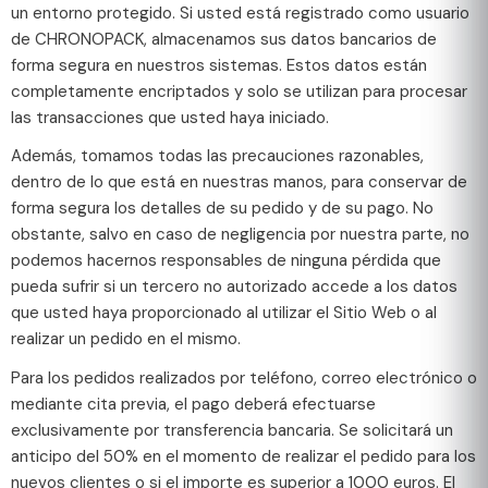
un entorno protegido. Si usted está registrado como usuario
de CHRONOPACK, almacenamos sus datos bancarios de
forma segura en nuestros sistemas. Estos datos están
completamente encriptados y solo se utilizan para procesar
las transacciones que usted haya iniciado.
Además, tomamos todas las precauciones razonables,
dentro de lo que está en nuestras manos, para conservar de
forma segura los detalles de su pedido y de su pago. No
obstante, salvo en caso de negligencia por nuestra parte, no
podemos hacernos responsables de ninguna pérdida que
pueda sufrir si un tercero no autorizado accede a los datos
que usted haya proporcionado al utilizar el Sitio Web o al
realizar un pedido en el mismo.
Para los pedidos realizados por teléfono, correo electrónico o
mediante cita previa, el pago deberá efectuarse
exclusivamente por transferencia bancaria. Se solicitará un
anticipo del 50% en el momento de realizar el pedido para los
nuevos clientes o si el importe es superior a 1000 euros. El