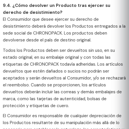
9.4. ¿Cómo devolver un Producto tras ejercer su
derecho de desistimiento?
El Consumidor que desee ejercer su derecho de
desistimiento deberá devolver los Productos entregados a la
sede social de CHRONOPACK. Los productos deben
devolverse desde el país de destino original.
Todos los Productos deben ser devueltos sin uso, en su
estado original, en su embalaje original y con todas las
etiquetas de CHRONOPACK todavía adheridas. Los artículos
devueltos que estén dañados o sucios no podrán ser
aceptados y serán devueltos al Consumidor, y/o se rechazará
el reembolso. Cuando se proporcionen, los artículos
devueltos deberán incluir las correas y demás embalajes de
marca, como las tarjetas de autenticidad, bolsas de
protección y etiquetas de cuero.
El Consumidor es responsable de cualquier depreciación de
los Productos resultante de su manipulación más allá de lo