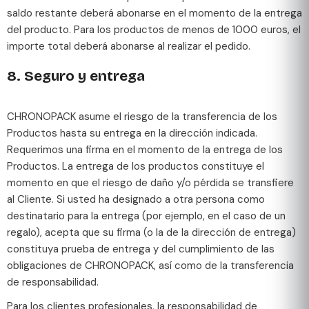
saldo restante deberá abonarse en el momento de la entrega
del producto. Para los productos de menos de 1000 euros, el
importe total deberá abonarse al realizar el pedido.
8. Seguro y entrega
CHRONOPACK asume el riesgo de la transferencia de los
Productos hasta su entrega en la dirección indicada.
Requerimos una firma en el momento de la entrega de los
Productos. La entrega de los productos constituye el
momento en que el riesgo de daño y/o pérdida se transfiere
al Cliente. Si usted ha designado a otra persona como
destinatario para la entrega (por ejemplo, en el caso de un
regalo), acepta que su firma (o la de la dirección de entrega)
constituya prueba de entrega y del cumplimiento de las
obligaciones de CHRONOPACK, así como de la transferencia
de responsabilidad.
Para los clientes profesionales, la responsabilidad de