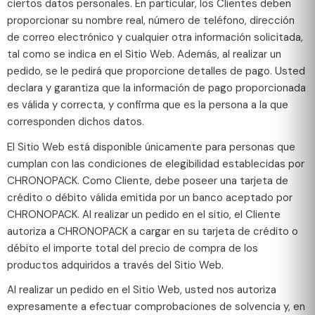
ciertos datos personales. En particular, los Clientes deben
proporcionar su nombre real, número de teléfono, dirección
de correo electrónico y cualquier otra información solicitada,
tal como se indica en el Sitio Web. Además, al realizar un
pedido, se le pedirá que proporcione detalles de pago. Usted
declara y garantiza que la información de pago proporcionada
es válida y correcta, y confirma que es la persona a la que
corresponden dichos datos.
El Sitio Web está disponible únicamente para personas que
cumplan con las condiciones de elegibilidad establecidas por
CHRONOPACK. Como Cliente, debe poseer una tarjeta de
crédito o débito válida emitida por un banco aceptado por
CHRONOPACK. Al realizar un pedido en el sitio, el Cliente
autoriza a CHRONOPACK a cargar en su tarjeta de crédito o
débito el importe total del precio de compra de los
productos adquiridos a través del Sitio Web.
Al realizar un pedido en el Sitio Web, usted nos autoriza
expresamente a efectuar comprobaciones de solvencia y, en