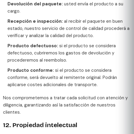
Devolución del paquete:
usted envía el producto a su
cargo.
Recepción e inspección:
al recibir el paquete en buen
estado, nuestro servicio de control de calidad procederá a
verificar y analizar la calidad del producto.
Producto defectuoso:
si el producto se considera
defectuoso, cubriremos los gastos de devolución y
procederemos al reembolso.
Producto conforme:
si el producto se considera
conforme, será devuelto al remitente original. Podrán
aplicarse costes adicionales de transporte.
Nos comprometemos a tratar cada solicitud con atención y
diligencia, garantizando así la satisfacción de nuestros
clientes.
12. Propiedad intelectual