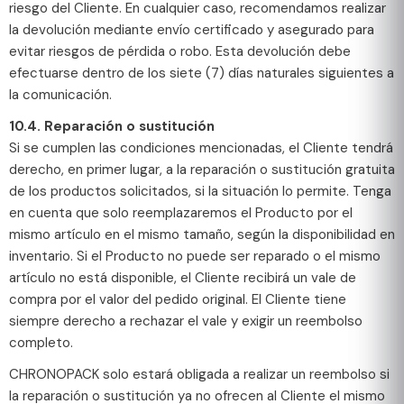
riesgo del Cliente. En cualquier caso, recomendamos realizar
la devolución mediante envío certificado y asegurado para
evitar riesgos de pérdida o robo. Esta devolución debe
efectuarse dentro de los siete (7) días naturales siguientes a
la comunicación.
10.4. Reparación o sustitución
Si se cumplen las condiciones mencionadas, el Cliente tendrá
derecho, en primer lugar, a la reparación o sustitución gratuita
de los productos solicitados, si la situación lo permite. Tenga
en cuenta que solo reemplazaremos el Producto por el
mismo artículo en el mismo tamaño, según la disponibilidad en
inventario. Si el Producto no puede ser reparado o el mismo
artículo no está disponible, el Cliente recibirá un vale de
compra por el valor del pedido original. El Cliente tiene
siempre derecho a rechazar el vale y exigir un reembolso
completo.
CHRONOPACK solo estará obligada a realizar un reembolso si
la reparación o sustitución ya no ofrecen al Cliente el mismo