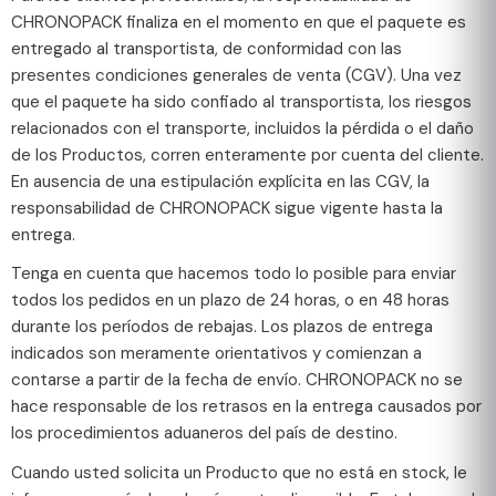
CHRONOPACK finaliza en el momento en que el paquete es
entregado al transportista, de conformidad con las
presentes condiciones generales de venta (CGV). Una vez
que el paquete ha sido confiado al transportista, los riesgos
relacionados con el transporte, incluidos la pérdida o el daño
de los Productos, corren enteramente por cuenta del cliente.
En ausencia de una estipulación explícita en las CGV, la
responsabilidad de CHRONOPACK sigue vigente hasta la
entrega.
Tenga en cuenta que hacemos todo lo posible para enviar
todos los pedidos en un plazo de 24 horas, o en 48 horas
durante los períodos de rebajas. Los plazos de entrega
indicados son meramente orientativos y comienzan a
contarse a partir de la fecha de envío. CHRONOPACK no se
hace responsable de los retrasos en la entrega causados por
los procedimientos aduaneros del país de destino.
Cuando usted solicita un Producto que no está en stock, le