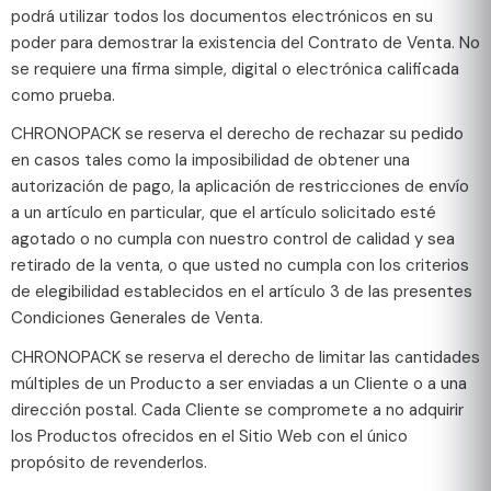
podrá utilizar todos los documentos electrónicos en su
poder para demostrar la existencia del Contrato de Venta. No
se requiere una firma simple, digital o electrónica calificada
como prueba.
CHRONOPACK se reserva el derecho de rechazar su pedido
en casos tales como la imposibilidad de obtener una
autorización de pago, la aplicación de restricciones de envío
a un artículo en particular, que el artículo solicitado esté
agotado o no cumpla con nuestro control de calidad y sea
retirado de la venta, o que usted no cumpla con los criterios
de elegibilidad establecidos en el artículo 3 de las presentes
Condiciones Generales de Venta.
CHRONOPACK se reserva el derecho de limitar las cantidades
múltiples de un Producto a ser enviadas a un Cliente o a una
dirección postal. Cada Cliente se compromete a no adquirir
los Productos ofrecidos en el Sitio Web con el único
propósito de revenderlos.