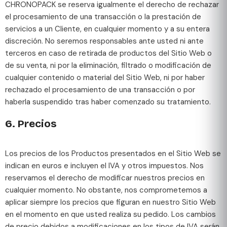
CHRONOPACK se reserva igualmente el derecho de rechazar
el procesamiento de una transacción o la prestación de
servicios a un Cliente, en cualquier momento y a su entera
discreción. No seremos responsables ante usted ni ante
terceros en caso de retirada de productos del Sitio Web o
de su venta, ni por la eliminación, filtrado o modificación de
cualquier contenido o material del Sitio Web, ni por haber
rechazado el procesamiento de una transacción o por
haberla suspendido tras haber comenzado su tratamiento.
6. Precios
Los precios de los Productos presentados en el Sitio Web se
indican en euros e incluyen el IVA y otros impuestos. Nos
reservamos el derecho de modificar nuestros precios en
cualquier momento. No obstante, nos comprometemos a
aplicar siempre los precios que figuran en nuestro Sitio Web
en el momento en que usted realiza su pedido. Los cambios
de precio debidos a modificaciones en los tipos de IVA serán