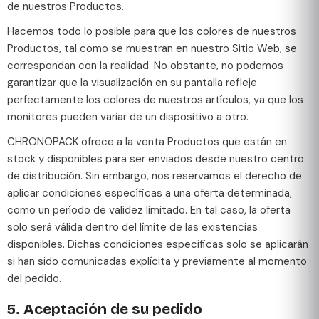
de nuestros Productos.
Hacemos todo lo posible para que los colores de nuestros
Productos, tal como se muestran en nuestro Sitio Web, se
correspondan con la realidad. No obstante, no podemos
garantizar que la visualización en su pantalla refleje
perfectamente los colores de nuestros artículos, ya que los
monitores pueden variar de un dispositivo a otro.
CHRONOPACK ofrece a la venta Productos que están en
stock y disponibles para ser enviados desde nuestro centro
de distribución. Sin embargo, nos reservamos el derecho de
aplicar condiciones específicas a una oferta determinada,
como un período de validez limitado. En tal caso, la oferta
solo será válida dentro del límite de las existencias
disponibles. Dichas condiciones específicas solo se aplicarán
si han sido comunicadas explícita y previamente al momento
del pedido.
5. Aceptación de su pedido