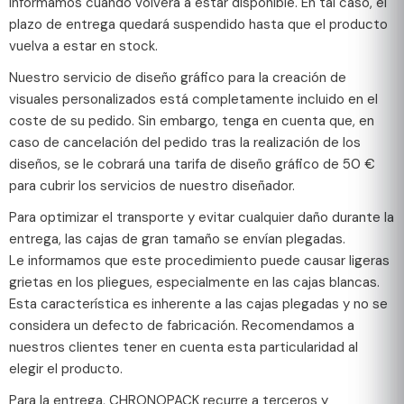
informamos cuándo volverá a estar disponible. En tal caso, el
plazo de entrega quedará suspendido hasta que el producto
vuelva a estar en stock.
Nuestro servicio de diseño gráfico para la creación de
visuales personalizados está completamente incluido en el
coste de su pedido. Sin embargo, tenga en cuenta que, en
caso de cancelación del pedido tras la realización de los
diseños, se le cobrará una tarifa de diseño gráfico de 50 €
para cubrir los servicios de nuestro diseñador.
Para optimizar el transporte y evitar cualquier daño durante la
entrega, las cajas de gran tamaño se envían plegadas.
Le informamos que este procedimiento puede causar ligeras
grietas en los pliegues, especialmente en las cajas blancas.
Esta característica es inherente a las cajas plegadas y no se
considera un defecto de fabricación. Recomendamos a
nuestros clientes tener en cuenta esta particularidad al
elegir el producto.
Para la entrega, CHRONOPACK recurre a terceros y