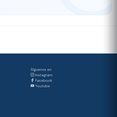
Síguenos en
Instagram
Facebook
Youtube