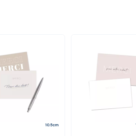
10.5cm