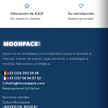
Valoración de 4,8/5
Su satisfacción
Por nuestros clientes
Nuestra prioridad
Expertos en embalajes personalizados para empresas &
marcas: bolsas de papel, cajas de envío y embalajes a
medida, fabricados en Bélgica.
+32 (0)4 250 26 58
+33 (0)7 56 96 57 52
hello@moonpack.com
Respuesta en 24 horas
Nuestras tiendas
Sobre Moonpack
¿NECESITA AYUDA?