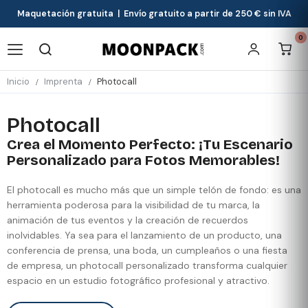
Maquetación gratuita | Envío gratuito a partir de 250 € sin IVA
0
Inicio
Imprenta
Photocall
Photocall
Crea el Momento Perfecto: ¡Tu Escenario
Personalizado para Fotos Memorables!
El photocall es mucho más que un simple telón de fondo: es una
herramienta poderosa para la visibilidad de tu marca, la
animación de tus eventos y la creación de recuerdos
inolvidables. Ya sea para el lanzamiento de un producto, una
conferencia de prensa, una boda, un cumpleaños o una fiesta
de empresa, un photocall personalizado transforma cualquier
espacio en un estudio fotográfico profesional y atractivo.