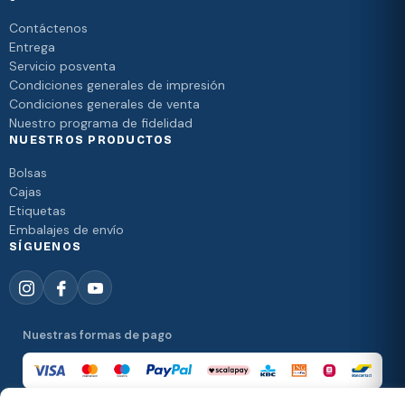
Contáctenos
Entrega
Servicio posventa
Condiciones generales de impresión
Condiciones generales de venta
Nuestro programa de fidelidad
NUESTROS PRODUCTOS
Bolsas
Cajas
Etiquetas
Embalajes de envío
SÍGUENOS
Nuestras formas de pago