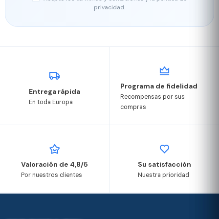
privacidad.
Programa de fidelidad
Entrega rápida
Recompensas por sus
En toda Europa
compras
Valoración de 4,8/5
Su satisfacción
Por nuestros clientes
Nuestra prioridad