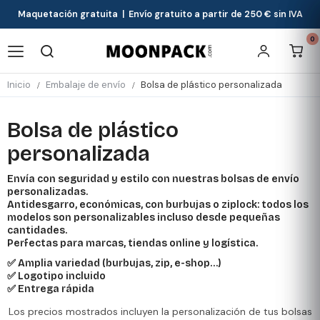
Maquetación gratuita | Envío gratuito a partir de 250 € sin IVA
0
Inicio
Embalaje de envío
Bolsa de plástico personalizada
Bolsa de plástico
personalizada
Envía con seguridad y estilo con nuestras bolsas de envío
personalizadas.
Antidesgarro, económicas, con burbujas o ziplock: todos los
modelos son personalizables incluso desde pequeñas
cantidades.
Perfectas para marcas, tiendas online y logística.
✅ Amplia variedad (burbujas, zip, e-shop…)
✅ Logotipo incluido
✅ Entrega rápida
Los precios mostrados incluyen la personalización de tus bolsas