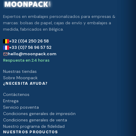
Expertos en embalajes personalizados para empresas &
marcas: bolsas de papel, cajas de envío y embalajes a
medida, fabricados en Bélgica.
+32 (0)4 250 26 58
+33 (0)7 56 96 57 52
hello@moonpack.com
Respuesta en 24 horas
Nuestras tiendas
Sobre Moonpack
¿NECESITA AYUDA?
Contáctenos
Entrega
Servicio posventa
Condiciones generales de impresión
Condiciones generales de venta
Nuestro programa de fidelidad
NUESTROS PRODUCTOS