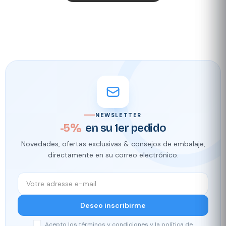
NEWSLETTER
-5%
en su 1er pedido
Novedades, ofertas exclusivas & consejos de embalaje,
directamente en su correo electrónico.
Deseo inscribirme
Acepto los términos y condiciones y la política de