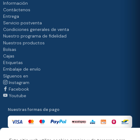
Información
Contáctenos
Entrega
Servicio postventa
Condiciones generales de venta
Nuestro programa de fidelidad
Nuestros productos
Bolsas
Cajas
Etiquetas
Embalaje de envío
Síguenos en
Instagram
Facebook
Youtube
Nuestras formas de pago