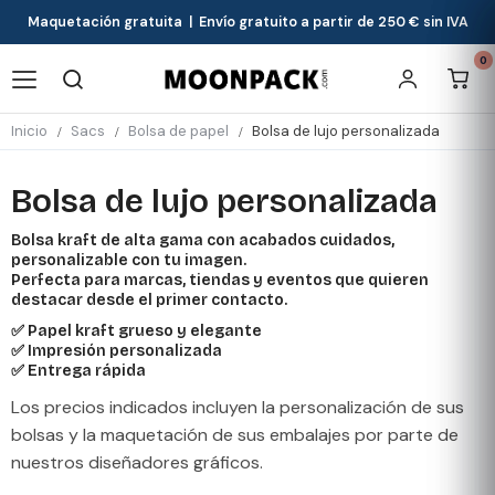
Maquetación gratuita | Envío gratuito a partir de 250 € sin IVA
0
Inicio
Sacs
Bolsa de papel
Bolsa de lujo personalizada
Bolsa de lujo personalizada
Bolsa kraft de alta gama con acabados cuidados,
personalizable con tu imagen.
Perfecta para marcas, tiendas y eventos que quieren
destacar desde el primer contacto.
✅ Papel kraft grueso y elegante
✅ Impresión personalizada
✅ Entrega rápida
Los precios indicados incluyen la personalización de sus
bolsas y la maquetación de sus embalajes por parte de
nuestros diseñadores gráficos.