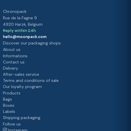
Chronopack
Rue de la Fagne 9
4920 Harzé, Belgium
Reply within 24h
hello@moonpack.com
Discover our packaging shops
About us
Informations
Contact us
Delivery
After-sales service
Terms and conditions of sale
Our loyalty program
Products
Bags
Boxes
Labels
Shipping packaging
Follow us
Instagram