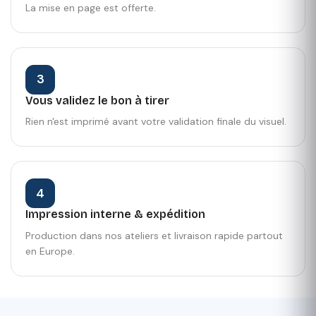
La mise en page est offerte.
3
Vous validez le bon à tirer
Rien n'est imprimé avant votre validation finale du visuel.
4
Impression interne & expédition
Production dans nos ateliers et livraison rapide partout
en Europe.