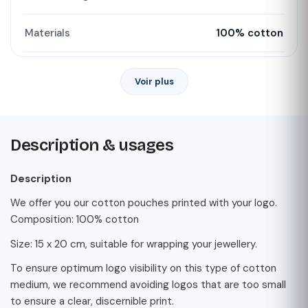
Materials
100% cotton
Voir plus
Description & usages
Description
We offer you our cotton pouches printed with your logo.
Composition: 100% cotton
Size: 15 x 20 cm, suitable for wrapping your jewellery.
To ensure optimum logo visibility on this type of cotton
medium, we recommend avoiding logos that are too small
to ensure a clear, discernible print.