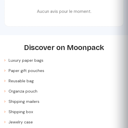
Aucun avis pour le moment.
Discover on Moonpack
Luxury paper bags
Paper gift pouches
Reusable bag
Organza pouch
Shipping mailers
Shipping box
Jewelry case