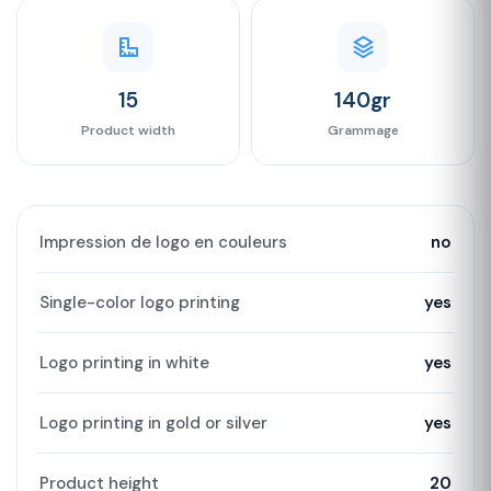
15
140gr
Product width
Grammage
Impression de logo en couleurs
no
Single-color logo printing
yes
Logo printing in white
yes
Logo printing in gold or silver
yes
Product height
20