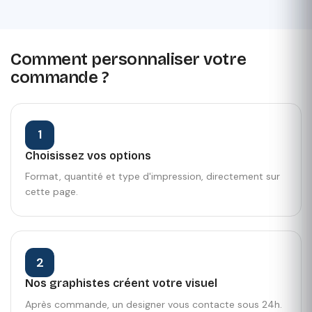
Comment personnaliser votre
commande ?
1
Choisissez vos options
Format, quantité et type d'impression, directement sur
cette page.
2
Nos graphistes créent votre visuel
Après commande, un designer vous contacte sous 24h.