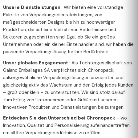
Unsere Dienstleistungen
: Wir bieten eine vollständige
Palette von Verpackungsdienstleistungen, von
maßgeschneiderten Designs bis hin zu hochwertiger
Produktion, die auf eine Vielzahl von Bedürfnissen und
Sektoren zugeschnitten sind. Egal, ob Sie ein großes
Unternehmen oder ein kleiner Einzelhändler sind, wir haben die
passende Verpackungslösung für Ihre Bedürfnisse.
Unser globales Engagement
: Als Tochtergesellschaft von
Galand Emballages SA verpflichtet sich Chronopack,
außergewöhnliche Verpackungslösungen anzubieten und
gleichzeitig aktiv das Wachstum und den Erfolg jedes Kunden
– groß oder klein – zu unterstützen. Wir sind stolz darauf,
zum Erfolg von Unternehmen jeder Größe mit unseren
innovativen Produkten und Dienstleistungen beizutragen.
Entdecken Sie den Unterschied bei Chronopack
– wo
Innovation, Qualität und Personalisierung aufeinandertreffen,
um all Ihre Verpackungsbedürfnisse zu erfüllen.