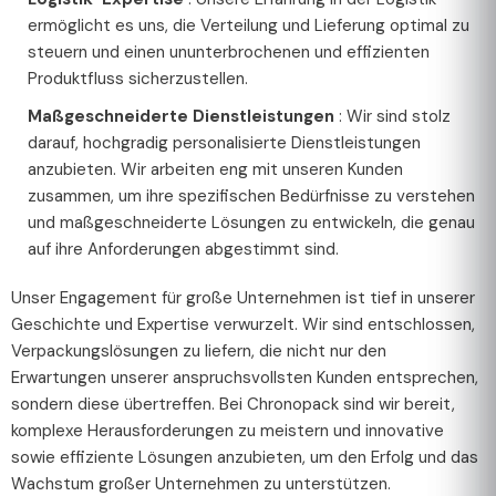
ermöglicht es uns, die Verteilung und Lieferung optimal zu
steuern und einen ununterbrochenen und effizienten
Produktfluss sicherzustellen.
Maßgeschneiderte Dienstleistungen
: Wir sind stolz
darauf, hochgradig personalisierte Dienstleistungen
anzubieten. Wir arbeiten eng mit unseren Kunden
zusammen, um ihre spezifischen Bedürfnisse zu verstehen
und maßgeschneiderte Lösungen zu entwickeln, die genau
auf ihre Anforderungen abgestimmt sind.
Unser Engagement für große Unternehmen ist tief in unserer
Geschichte und Expertise verwurzelt. Wir sind entschlossen,
Verpackungslösungen zu liefern, die nicht nur den
Erwartungen unserer anspruchsvollsten Kunden entsprechen,
sondern diese übertreffen. Bei Chronopack sind wir bereit,
komplexe Herausforderungen zu meistern und innovative
sowie effiziente Lösungen anzubieten, um den Erfolg und das
Wachstum großer Unternehmen zu unterstützen.