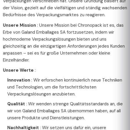
Verpackungen verschrieben hat. Unsere Gründung basiert auf
der Vision, gezielt auf die vielfältigen und ständig wachsenden
Bedürfnisse des Verpackungsmarktes zu reagieren.
Unsere Mission
: Unsere Mission bei Chronopack ist es, das
Erbe von Galand Emballages SA fortzusetzen, indem wir
hochmoderne Verpackungslösungen bieten und uns
gleichzeitig an die einzigartigen Anforderungen jedes Kunden
anpassen – sei es für große Unternehmen oder kleine
Einzelhändler.
Unsere Werte
:
Innovation
: Wir erforschen kontinuierlich neue Techniken
und Technologien, um die fortschrittlichsten
Verpackungslösungen anzubieten.
Qualität
: Wir wenden strenge Qualitätsstandards an, die
wir von Galand Emballages SA übernommen haben, auf all
unsere Produkte und Dienstleistungen.
Nachhaltigkeit
: Wir setzen uns dafür ein, unsere