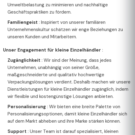
Umweltbelastung zu minimieren und nachhaltige
Geschäftspraktiken zu fördern.
Familiengeist
: Inspiriert von unserer familiären
Unternehmenskultur schätzen wir enge Beziehungen zu
unseren Kunden und Mitarbeitern.
Unser Engagement für kleine Einzelhändler
:
Zugänglichkeit
: Wir sind der Meinung, dass jedes
Unternehmen, unabhängig von seiner Größe,
maßgeschneiderte und qualitativ hochwertige
Verpackungslösungen verdient. Deshalb machen wir unsere
Dienstleistungen für kleine Einzelhändler zugänglich, indem
wir flexible und kostengünstige Lösungen anbieten.
Personalisierung
: Wir bieten eine breite Palette von
Personalisierungsoptionen, damit kleine Einzelhändler sich
auf dem Markt abheben und ihre Marke stärken können.
Support
: Unser Team ist darauf spezialisiert, kleinen