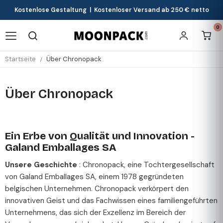
Kostenlose Gestaltung | Kostenloser Versand ab 250 € netto
0
Startseite
Über Chronopack
Über Chronopack
Ein Erbe von Qualität und Innovation -
Galand Emballages SA
Unsere Geschichte
: Chronopack, eine Tochtergesellschaft
von Galand Emballages SA, einem 1978 gegründeten
belgischen Unternehmen. Chronopack verkörpert den
innovativen Geist und das Fachwissen eines familiengeführten
Unternehmens, das sich der Exzellenz im Bereich der