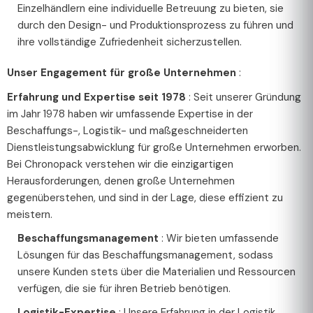
Einzelhändlern eine individuelle Betreuung zu bieten, sie
durch den Design- und Produktionsprozess zu führen und
ihre vollständige Zufriedenheit sicherzustellen.
Unser Engagement für große Unternehmen
:
Erfahrung und Expertise seit 1978
: Seit unserer Gründung
im Jahr 1978 haben wir umfassende Expertise in der
Beschaffungs-, Logistik- und maßgeschneiderten
Dienstleistungsabwicklung für große Unternehmen erworben.
Bei Chronopack verstehen wir die einzigartigen
Herausforderungen, denen große Unternehmen
gegenüberstehen, und sind in der Lage, diese effizient zu
meistern.
Beschaffungsmanagement
: Wir bieten umfassende
Lösungen für das Beschaffungsmanagement, sodass
unsere Kunden stets über die Materialien und Ressourcen
verfügen, die sie für ihren Betrieb benötigen.
Logistik-Expertise
: Unsere Erfahrung in der Logistik