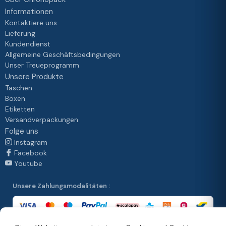
Informationen
Kontaktiere uns
Lieferung
Kundendienst
Allgemeine Geschäftsbedingungen
Unser Treueprogramm
Unsere Produkte
Taschen
Boxen
Etiketten
Versandverpackungen
Folge uns
Instagram
Facebook
Youtube
Unsere Zahlungsmodalitäten :