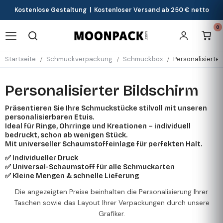
Kostenlose Gestaltung | Kostenloser Versand ab 250 € netto
0
Startseite
Schmuckverpackung
Schmuckbox
Personalisierter
Personalisierter Bildschirm
Präsentieren Sie Ihre Schmuckstücke stilvoll mit unseren
personalisierbaren Etuis.
Ideal für Ringe, Ohrringe und Kreationen – individuell
bedruckt, schon ab wenigen Stück.
Mit universeller Schaumstoffeinlage für perfekten Halt.
✅ Individueller Druck
✅ Universal-Schaumstoff für alle Schmuckarten
✅ Kleine Mengen & schnelle Lieferung
Die angezeigten Preise beinhalten die Personalisierung Ihrer
Taschen sowie das Layout Ihrer Verpackungen durch unsere
Grafiker.