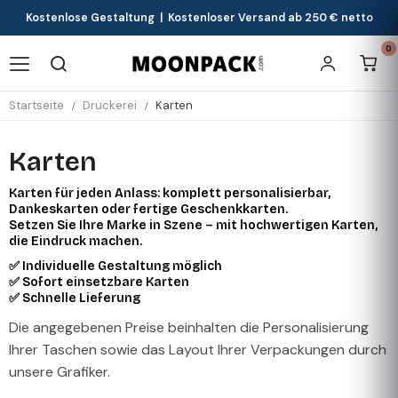
Kostenlose Gestaltung | Kostenloser Versand ab 250 € netto
0
Startseite
Druckerei
Karten
Karten
Karten für jeden Anlass: komplett personalisierbar,
Dankeskarten oder fertige Geschenkkarten.
Setzen Sie Ihre Marke in Szene – mit hochwertigen Karten,
die Eindruck machen.
✅ Individuelle Gestaltung möglich
✅ Sofort einsetzbare Karten
✅ Schnelle Lieferung
Die angegebenen Preise beinhalten die Personalisierung
Ihrer Taschen sowie das Layout Ihrer Verpackungen durch
unsere Grafiker.