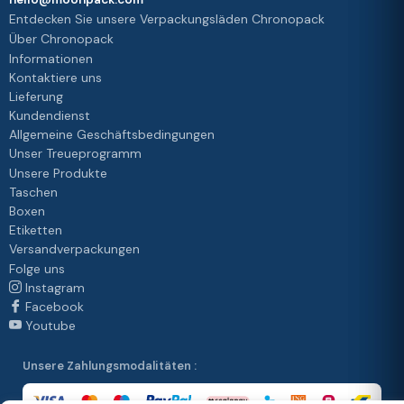
Entdecken Sie unsere Verpackungsläden Chronopack
Über Chronopack
Informationen
Kontaktiere uns
Lieferung
Kundendienst
Allgemeine Geschäftsbedingungen
Unser Treueprogramm
Unsere Produkte
Taschen
Boxen
Etiketten
Versandverpackungen
Folge uns
Instagram
Facebook
Youtube
Unsere Zahlungsmodalitäten :