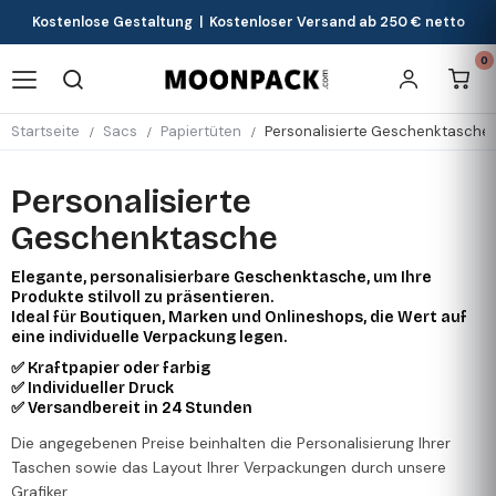
Kostenlose Gestaltung | Kostenloser Versand ab 250 € netto
0
Startseite
Sacs
Papiertüten
Personalisierte Geschenktasche
Personalisierte
Geschenktasche
Elegante, personalisierbare Geschenktasche, um Ihre
Produkte stilvoll zu präsentieren.
Ideal für Boutiquen, Marken und Onlineshops, die Wert auf
eine individuelle Verpackung legen.
✅ Kraftpapier oder farbig
✅ Individueller Druck
✅ Versandbereit in 24 Stunden
Die angegebenen Preise beinhalten die Personalisierung Ihrer
Taschen sowie das Layout Ihrer Verpackungen durch unsere
Grafiker.