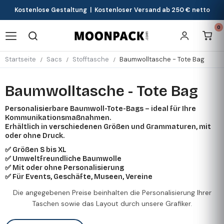
Kostenlose Gestaltung | Kostenloser Versand ab 250 € netto
0
Startseite
Sacs
Stofftasche
Baumwolltasche - Tote Bag
Baumwolltasche - Tote Bag
Personalisierbare Baumwoll-Tote-Bags – ideal für Ihre
Kommunikationsmaßnahmen.
Erhältlich in verschiedenen Größen und Grammaturen, mit
oder ohne Druck.
✅ Größen S bis XL
✅ Umweltfreundliche Baumwolle
✅ Mit oder ohne Personalisierung
✅ Für Events, Geschäfte, Museen, Vereine
Die angegebenen Preise beinhalten die Personalisierung Ihrer
Taschen sowie das Layout durch unsere Grafiker.