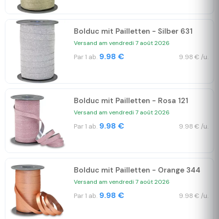
Bolduc mit Pailletten - Silber 631
Versand am vendredi 7 août 2026
9.98 €
Par 1 ab.
9.98 € /u.
Bolduc mit Pailletten - Rosa 121
Versand am vendredi 7 août 2026
9.98 €
Par 1 ab.
9.98 € /u.
Bolduc mit Pailletten - Orange 344
Versand am vendredi 7 août 2026
9.98 €
Par 1 ab.
9.98 € /u.