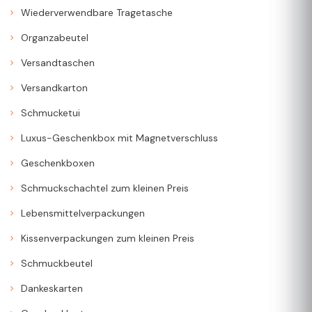
Wiederverwendbare Tragetasche
Organzabeutel
Versandtaschen
Versandkarton
Schmucketui
Luxus-Geschenkbox mit Magnetverschluss
Geschenkboxen
Schmuckschachtel zum kleinen Preis
Lebensmittelverpackungen
Kissenverpackungen zum kleinen Preis
Schmuckbeutel
Dankeskarten