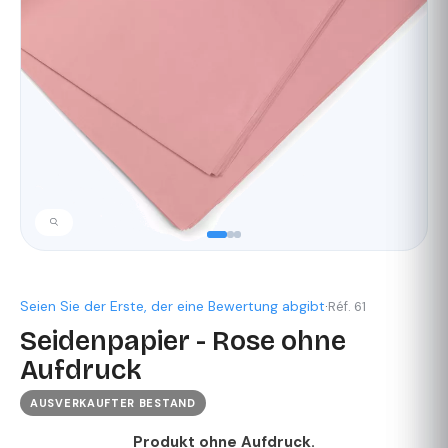
Seien Sie der Erste, der eine Bewertung abgibt
·
Réf. 61
Seidenpapier - Rose ohne
Aufdruck
AUSVERKAUFTER BESTAND
Produkt ohne Aufdruck.