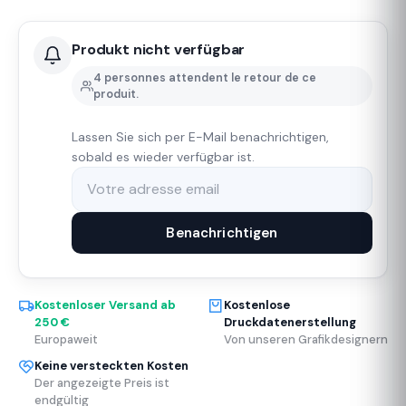
Produkt nicht verfügbar
4 personnes attendent le retour de ce
produit.
Lassen Sie sich per E-Mail benachrichtigen,
sobald es wieder verfügbar ist.
Benachrichtigen
Kostenloser Versand ab
Kostenlose
250 €
Druckdatenerstellung
Europaweit
Von unseren Grafikdesignern
Keine versteckten Kosten
Der angezeigte Preis ist
endgültig