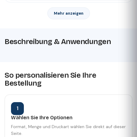
Mehr anzeigen
Beschreibung & Anwendungen
So personalisieren Sie Ihre
Bestellung
1
Wählen Sie Ihre Optionen
Format, Menge und Druckart wählen Sie direkt auf dieser
Seite.