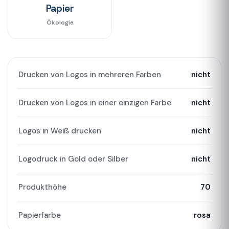
Papier
Ökologie
Drucken von Logos in mehreren Farben
nicht
Drucken von Logos in einer einzigen Farbe
nicht
Logos in Weiß drucken
nicht
Logodruck in Gold oder Silber
nicht
Produkthöhe
70
Papierfarbe
rosa