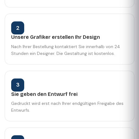
2
Unsere Grafiker erstellen Ihr Design
Nach Ihrer Bestellung kontaktiert Sie innerhalb von 24
Stunden ein Designer. Die Gestaltung ist kostenlos.
3
Sie geben den Entwurf frei
Gedruckt wird erst nach Ihrer endgültigen Freigabe des
Entwurfs.