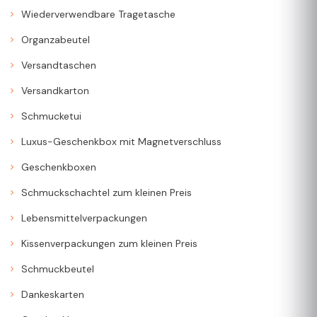
Wiederverwendbare Tragetasche
Organzabeutel
Versandtaschen
Versandkarton
Schmucketui
Luxus-Geschenkbox mit Magnetverschluss
Geschenkboxen
Schmuckschachtel zum kleinen Preis
Lebensmittelverpackungen
Kissenverpackungen zum kleinen Preis
Schmuckbeutel
Dankeskarten