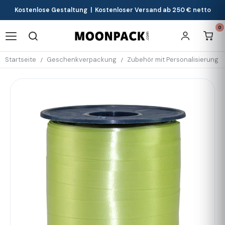
Kostenlose Gestaltung | Kostenloser Versand ab 250 € netto
0
Startseite
Geschenkverpackung
Zubehör mit Personalisierung