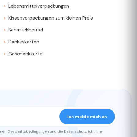
Lebensmittelverpackungen
Kissenverpackungen zum kleinen Preis
Schmuckbeutel
Dankeskarten
Geschenkkarte
Ich melde mich an
einen Geschäftsbedingungen und die Datenschutzrichtlinie