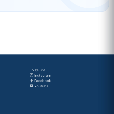
Folge uns
Instagram
Facebook
Youtube