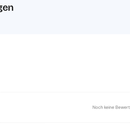
gen
Noch keine Bewer