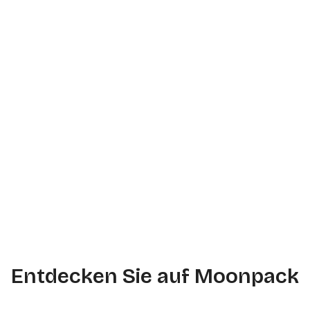
Entdecken Sie auf Moonpack