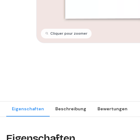
Cliquer pour zoomer
Eigenschaften
Beschreibung
Bewertungen
Eigenschaften