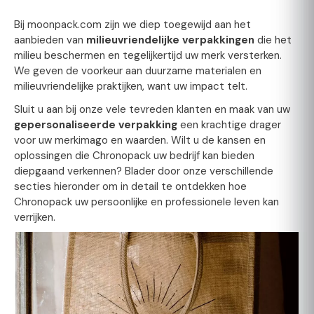
Bij moonpack.com zijn we diep
toegewijd aan het
aanbieden van
milieuvriendelijke verpakkingen
die het
milieu beschermen en tegelijkertijd uw merk versterken.
We geven de voorkeur aan duurzame materialen en
milieuvriendelijke praktijken, want uw impact telt.
Sluit u aan bij onze vele tevreden klanten en maak van uw
gepersonaliseerde verpakking
een krachtige drager
voor uw merkimago en waarden. Wilt u de kansen en
oplossingen die Chronopack uw bedrijf kan bieden
diepgaand verkennen? Blader door onze verschillende
secties hieronder om in detail te ontdekken hoe
Chronopack uw persoonlijke en professionele leven kan
verrijken.