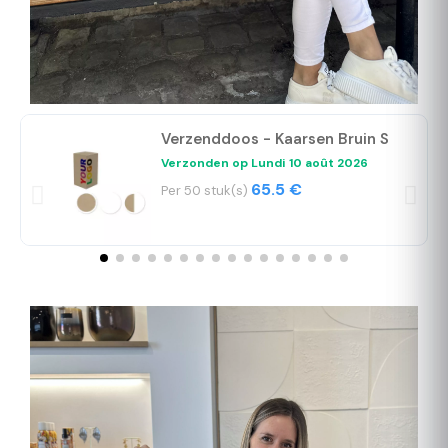
Verzenddoos - Kaarsen Bruin S
Verzonden op
Lundi 10 août 2026
65.5 €
Per 50 stuk(s)