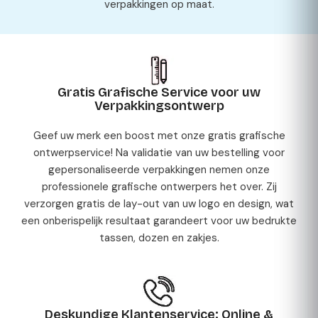
verpakkingen op maat.
Gratis Grafische Service voor uw
Verpakkingsontwerp
Geef uw merk een boost met onze gratis grafische
ontwerpservice! Na validatie van uw bestelling voor
gepersonaliseerde verpakkingen nemen onze
professionele grafische ontwerpers het over. Zij
verzorgen gratis de lay-out van uw logo en design, wat
een onberispelijk resultaat garandeert voor uw bedrukte
tassen, dozen en zakjes.
Deskundige Klantenservice: Online &