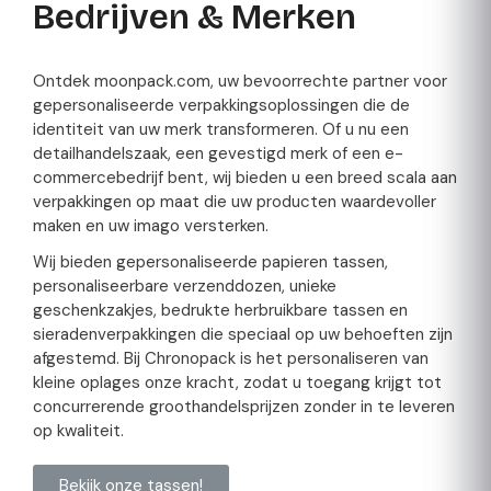
Bedrijven & Merken
Ontdek moonpack.com, uw bevoorrechte partner voor
gepersonaliseerde verpakkingsoplossingen die de
identiteit van uw merk transformeren. Of u nu een
detailhandelszaak, een gevestigd merk of een e-
commercebedrijf bent, wij bieden u een breed scala aan
verpakkingen op maat die uw producten waardevoller
maken en uw imago versterken.
Wij bieden gepersonaliseerde papieren tassen,
personaliseerbare verzenddozen, unieke
geschenkzakjes, bedrukte herbruikbare tassen en
sieradenverpakkingen die speciaal op uw behoeften zijn
afgestemd. Bij Chronopack is het personaliseren van
kleine oplages onze kracht, zodat u toegang krijgt tot
concurrerende groothandelsprijzen zonder in te leveren
op kwaliteit.
Bekijk onze tassen!