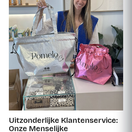
Uitzonderlijke Klantenservice:
Onze Menselijke