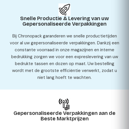
Snelle Productie & Levering van uw
Gepersonaliseerde Verpakkingen
Bij Chronopack garanderen we snelle productietijden
voor al uw gepersonaliseerde verpakkingen. Dankzij een
constante voorraad in onze magazijnen en interne
bedrukking zorgen we voor een expreslevering van uw
bedrukte tassen en dozen op maat. Uw bestelling
wordt met de grootste efficiëntie verwerkt, zodat u
niet lang hoeft te wachten.
Gepersonaliseerde Verpakkingen aan de
Beste Marktprijzen