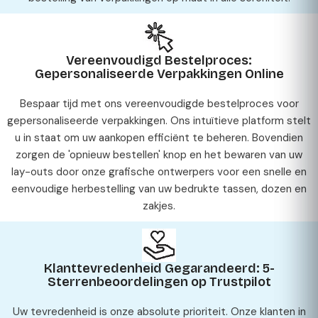
Vereenvoudigd Bestelproces:
Gepersonaliseerde Verpakkingen Online
Bespaar tijd met ons vereenvoudigde bestelproces voor
gepersonaliseerde verpakkingen. Ons intuïtieve platform stelt
u in staat om uw aankopen efficiënt te beheren. Bovendien
zorgen de 'opnieuw bestellen' knop en het bewaren van uw
lay-outs door onze grafische ontwerpers voor een snelle en
eenvoudige herbestelling van uw bedrukte tassen, dozen en
zakjes.
Klanttevredenheid Gegarandeerd: 5-
Sterrenbeoordelingen op Trustpilot
Uw tevredenheid is onze absolute prioriteit. Onze klanten in