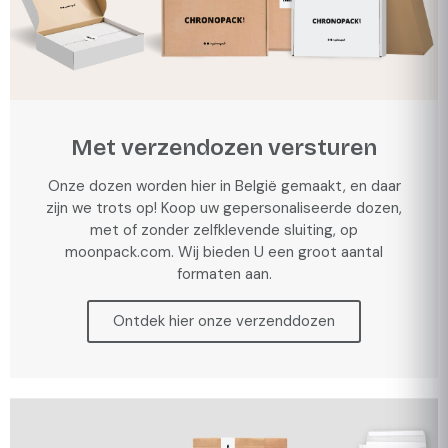
Met verzendozen versturen
Onze dozen worden hier in België gemaakt, en daar
zijn we trots op! Koop uw gepersonaliseerde dozen,
met of zonder zelfklevende sluiting, op
moonpack.com. Wij bieden U een groot aantal
formaten aan.
Ontdek hier onze verzenddozen