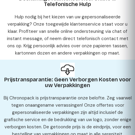
Telefonische Hulp
Hulp nodig bij het kiezen van uw gepersonaliseerde
verpakking? Onze toegewijde klantenservice staat voor u
klaar. Profiteer van snelle online ondersteuning via chat of
instant message, of neem direct telefonisch contact met
ons op. Krijg persoonlijk advies over onze papieren tassen,
kartonnen dozen en andere verpakkingen op maat.
Prijstransparantie: Geen Verborgen Kosten voor
uw Verpakkingen
Bij Chronopack is prijstransparantie onze belofte. Zeg vaarwel
tegen onaangename verrassingen! Onze offertes voor
gepersonaliseerde verpakkingen zijn altijd inclusief de
grafische service en de bedrukking van uw logo, zonder enige
verborgen kosten. De getoonde prijs is de eindprijs, voor een
bestelling van verpakkingen op maat in alle sereniteit.