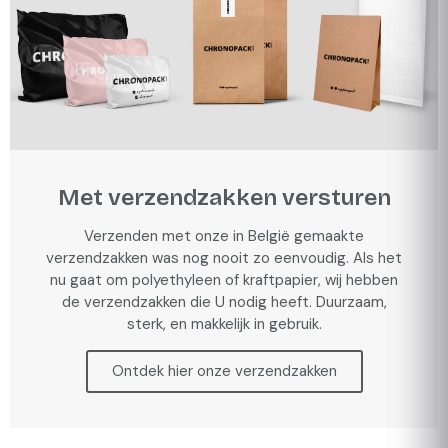
Met verzendzakken versturen
Verzenden met onze in België gemaakte
verzendzakken was nog nooit zo eenvoudig. Als het
nu gaat om polyethyleen of kraftpapier, wij hebben
de verzendzakken die U nodig heeft. Duurzaam,
sterk, en makkelijk in gebruik.
Ontdek hier onze verzendzakken