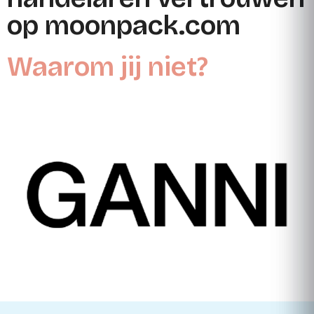
op moonpack.com
Waarom jij niet?