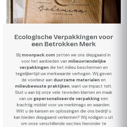
Ecologische Verpakkingen voor
een Betrokken Merk
Bij
moonpack.com
zetten we ons diepgaand in
voor het aanbieden van
milieuvriendelijke
verpakkingen
die het milieu beschermen en
tegelijkertijd uw merkwaarde verhogen. Wij geven
de voorkeur aan
duurzame materialen
en
milieubewuste praktijken
, want uw impact telt.
Sluit u aan bij onze vele tevreden klanten en maak
van uw
gepersonaliseerde verpakking
een
krachtig middel voor uw merkimago en waarden.
Wilt u de kansen en oplossingen die ons bedrijf u
kan bieden diepgaand verkennen? Wij nodigen u uit
om onze verschillende secties hieronder te