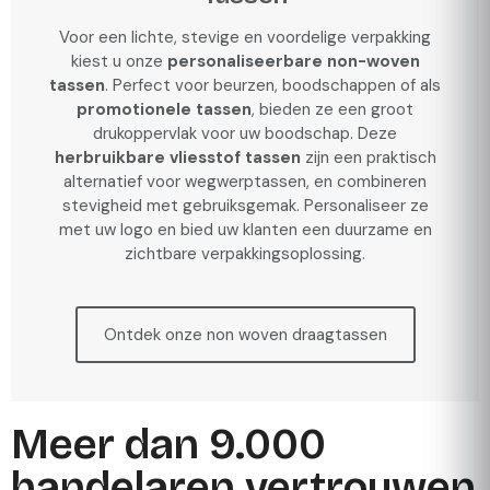
Voor een lichte, stevige en voordelige verpakking
kiest u onze
personaliseerbare non-woven
tassen
. Perfect voor beurzen, boodschappen of als
promotionele tassen
, bieden ze een groot
drukoppervlak voor uw boodschap. Deze
herbruikbare vliesstof tassen
zijn een praktisch
alternatief voor wegwerptassen, en combineren
stevigheid met gebruiksgemak. Personaliseer ze
met uw logo en bied uw klanten een duurzame en
zichtbare verpakkingsoplossing.
Ontdek onze non woven draagtassen
Meer dan 9.000
handelaren vertrouwen