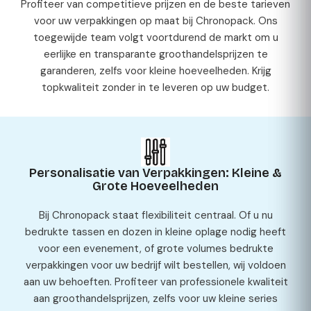
Profiteer van competitieve prijzen en de beste tarieven
voor uw verpakkingen op maat bij Chronopack. Ons
toegewijde team volgt voortdurend de markt om u
eerlijke en transparante groothandelsprijzen te
garanderen, zelfs voor kleine hoeveelheden. Krijg
topkwaliteit zonder in te leveren op uw budget.
Personalisatie van Verpakkingen: Kleine &
Grote Hoeveelheden
Bij Chronopack staat flexibiliteit centraal. Of u nu
bedrukte tassen en dozen in kleine oplage nodig heeft
voor een evenement, of grote volumes bedrukte
verpakkingen voor uw bedrijf wilt bestellen, wij voldoen
aan uw behoeften. Profiteer van professionele kwaliteit
aan groothandelsprijzen, zelfs voor uw kleine series