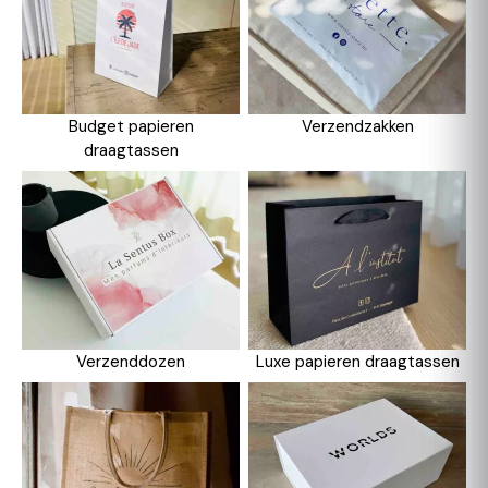
Budget papieren
Verzendzakken
draagtassen
Verzenddozen
Luxe papieren draagtassen