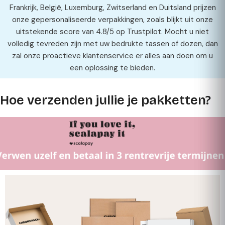
Frankrijk, België, Luxemburg, Zwitserland en Duitsland prijzen
onze gepersonaliseerde verpakkingen, zoals blijkt uit onze
uitstekende score van 4.8/5 op Trustpilot. Mocht u niet
volledig tevreden zijn met uw bedrukte tassen of dozen, dan
zal onze proactieve klantenservice er alles aan doen om u
een oplossing te bieden.
Hoe verzenden jullie je pakketten?