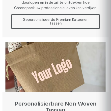
doorlopen en in detail te ontdekken hoe
Chronopack uw professionele leven kan verrijken.
Gepersonaliseerde Premium Katoenen
Tassen
Personalisierbare Non-Woven
Tassen