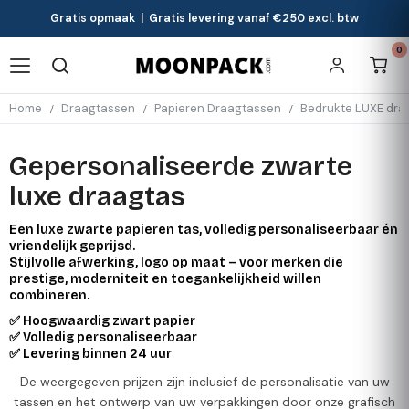
Gratis opmaak | Gratis levering vanaf €250 excl. btw
0
Home
Draagtassen
Papieren Draagtassen
Bedrukte LUXE dra
Gepersonaliseerde zwarte
luxe draagtas
Een luxe zwarte papieren tas, volledig personaliseerbaar én
vriendelijk geprijsd.
Stijlvolle afwerking, logo op maat – voor merken die
prestige, moderniteit en toegankelijkheid willen
combineren.
✅ Hoogwaardig zwart papier
✅ Volledig personaliseerbaar
✅ Levering binnen 24 uur
De weergegeven prijzen zijn inclusief de personalisatie van uw
tassen en het ontwerp van uw verpakkingen door onze grafisch