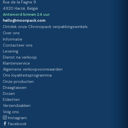
Rue de la Fagne 9
4920 Harzé, België
Antwoord binnen 24 uur
hello@moonpack.com
Ontdek onze Chronopack verpakkingswinkels
Over ons
Informatie
Contacteer ons
Levering
Dienst na verkoop
Klantenservice
Algemene verkoopvoorwaarden
Ons loyaliteitsprogramma
Onze producten
Draagtassen
Dozen
Etiketten
Verzendzakken
Volg ons
Instagram
Facebook