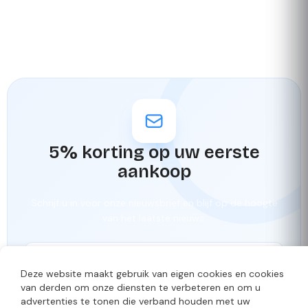
5% korting op uw eerste
aankoop
Schrijf u in voor onze nieuwsbrief en blijf op de hoogte
van het laatste nieuws.
Deze website maakt gebruik van eigen cookies en cookies
Inschrijven
van derden om onze diensten te verbeteren en om u
advertenties te tonen die verband houden met uw