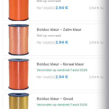
Niet op voorraad
2.94 €
Par 1 stuk(s)
2.94 € /u.
Bolduc kleur - Zalm kleur
Niet op voorraad
2.94 €
Par 1 stuk(s)
2.94 € /u.
Bolduc kleur - Koraal kleur
Verzonden op vendredi 7 août 2026
2.94 €
Par 1 stuk(s)
2.94 € /u.
Bolduc kleur - Goud
Verzonden op vendredi 7 août 2026