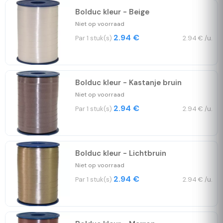
Bolduc kleur - Beige
Niet op voorraad
2.94 €
Par 1 stuk(s)
2.94 € /u.
Bolduc kleur - Kastanje bruin
Niet op voorraad
2.94 €
Par 1 stuk(s)
2.94 € /u.
Bolduc kleur - Lichtbruin
Niet op voorraad
2.94 €
Par 1 stuk(s)
2.94 € /u.