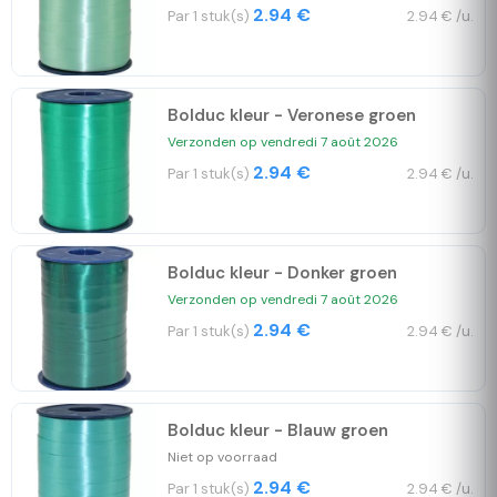
2.94 €
Par 1 stuk(s)
2.94 € /u.
Bolduc kleur - Veronese groen
Verzonden op vendredi 7 août 2026
2.94 €
Par 1 stuk(s)
2.94 € /u.
Bolduc kleur - Donker groen
Verzonden op vendredi 7 août 2026
2.94 €
Par 1 stuk(s)
2.94 € /u.
Bolduc kleur - Blauw groen
Niet op voorraad
2.94 €
Par 1 stuk(s)
2.94 € /u.