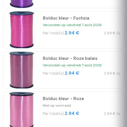
Bolduc kleur - Fuchsia
Verzonden op vendredi 7 août 2026
2.94 €
Par 1 stuk(s)
2.94 € /u.
Bolduc kleur - Roze balais
Verzonden op vendredi 7 août 2026
2.94 €
Par 1 stuk(s)
2.94 € /u.
Bolduc kleur - Roze
Niet op voorraad
2.94 €
Par 1 stuk(s)
2.94 € /u.