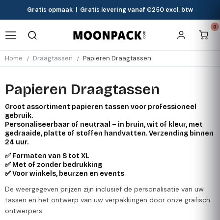
Gratis opmaak | Gratis levering vanaf €250 excl. btw
0
Home
Draagtassen
Papieren Draagtassen
Papieren Draagtassen
Groot assortiment papieren tassen voor professioneel
gebruik.
Personaliseerbaar of neutraal – in bruin, wit of kleur, met
gedraaide, platte of stoffen handvatten. Verzending binnen
24 uur.
✅ Formaten van S tot XL
✅ Met of zonder bedrukking
✅ Voor winkels, beurzen en events
De weergegeven prijzen zijn inclusief de personalisatie van uw
tassen en het ontwerp van uw verpakkingen door onze grafisch
ontwerpers.