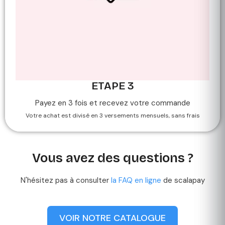
ETAPE 3
Payez en 3 fois et recevez votre commande
Votre achat est divisé en 3 versements mensuels, sans frais
Vous avez des questions ?
N'hésitez pas à consulter
la FAQ en ligne
de scalapay
VOIR NOTRE CATALOGUE