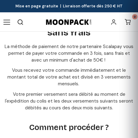
Mise en page gratuite | Livraison offerte dès 250 € HT
0
Profitez du paiement en 3x
sans frais
La méthode de paiement de notre partenaire Scalapay vous
permet de payer votre commande en 3 fois, sans frais et
avec un minimum d'achat de 50€ !
Vous recevez votre commande immédiatement et le
montant total de votre achat est divisé en 3 versements
mensuels.
Votre premier versement sera débité au moment de
l'expédition du colis et les deux versements suivants seront
débités au cours des deux mois suivants.
Comment procéder ?