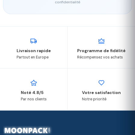
confidentialité
Livraison rapide
Programme de fidélité
Partout en Europe
Récompensez vos achats
Noté 4.8/5
Votre satisfaction
Par nos clients
Notre priorité