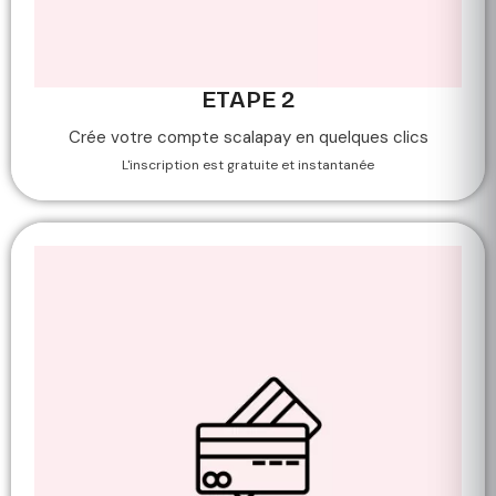
ETAPE 2
Crée votre compte scalapay en quelques clics
L'inscription est gratuite et instantanée