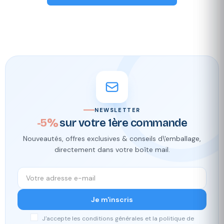
NEWSLETTER
-5%
sur votre 1ère commande
Nouveautés, offres exclusives & conseils d\'emballage,
directement dans votre boîte mail.
Je m'inscris
J'accepte les conditions générales et la politique de