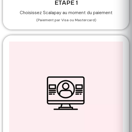
ETAPE 1
Choisissez Scalapay au moment du paiement
(Paiement par Visa ou Mastercard)