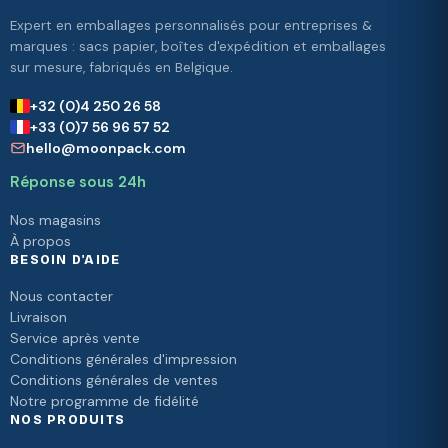
Expert en emballages personnalisés pour entreprises &
marques : sacs papier, boîtes d'expédition et emballages
sur mesure, fabriqués en Belgique.
+32 (0)4 250 26 58
+33 (0)7 56 96 57 52
hello@moonpack.com
Réponse sous 24h
Nos magasins
À propos
BESOIN D'AIDE
Nous contacter
Livraison
Service après vente
Conditions générales d'impression
Conditions générales de ventes
Notre programme de fidélité
NOS PRODUITS