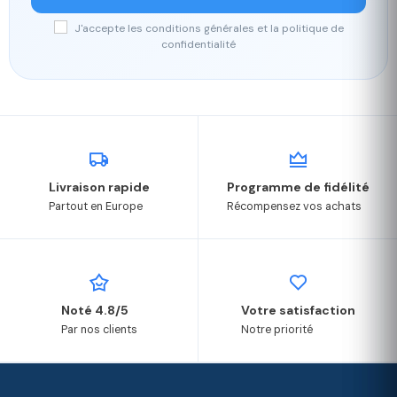
J'accepte les conditions générales et la politique de
confidentialité
Livraison rapide
Programme de fidélité
Partout en Europe
Récompensez vos achats
Noté 4.8/5
Votre satisfaction
Par nos clients
Notre priorité