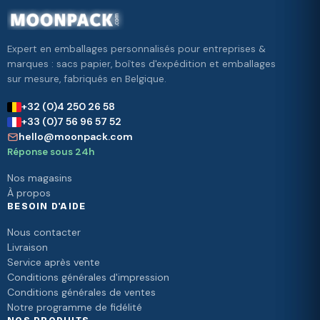
Expert en emballages personnalisés pour entreprises &
marques : sacs papier, boîtes d'expédition et emballages
sur mesure, fabriqués en Belgique.
+32 (0)4 250 26 58
+33 (0)7 56 96 57 52
hello@moonpack.com
Réponse sous 24h
Nos magasins
À propos
BESOIN D'AIDE
Nous contacter
Livraison
Service après vente
Conditions générales d'impression
Conditions générales de ventes
Notre programme de fidélité