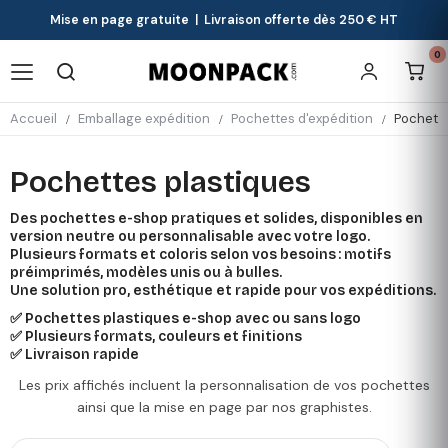
Mise en page gratuite | Livraison offerte dès 250 € HT
0
Accueil
Emballage expédition
Pochettes d'expédition
Pochette
Pochettes plastiques
Des pochettes e-shop pratiques et solides, disponibles en
version neutre ou personnalisable avec votre logo.
Plusieurs formats et coloris selon vos besoins : motifs
préimprimés, modèles unis ou à bulles.
Une solution pro, esthétique et rapide pour vos expéditions.
✅ Pochettes plastiques e-shop avec ou sans logo
✅ Plusieurs formats, couleurs et finitions
✅ Livraison rapide
Les prix affichés incluent la personnalisation de vos pochettes
ainsi que la mise en page par nos graphistes.