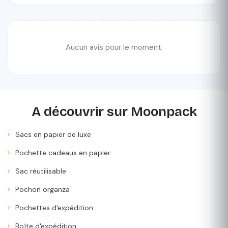
Aucun avis pour le moment.
A découvrir sur Moonpack
Sacs en papier de luxe
Pochette cadeaux en papier
Sac réutilisable
Pochon organza
Pochettes d'expédition
Boîte d'expédition