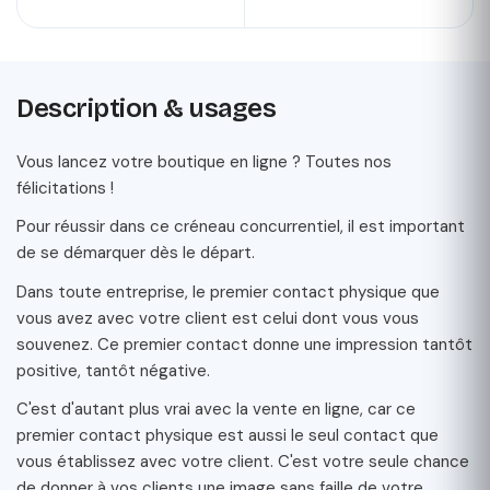
Description & usages
Vous lancez votre boutique en ligne ? Toutes nos
félicitations !
Pour réussir dans ce créneau concurrentiel, il est important
de se démarquer dès le départ.
Dans toute entreprise, le premier contact physique que
vous avez avec votre client est celui dont vous vous
souvenez. Ce premier contact donne une impression tantôt
positive, tantôt négative.
C'est d'autant plus vrai avec la vente en ligne, car ce
premier contact physique est aussi le seul contact que
vous établissez avec votre client. C'est votre seule chance
de donner à vos clients une image sans faille de votre