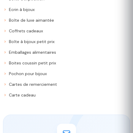
Ecrin à bijoux
Boîte de luxe aimantée
Coffrets cadeaux
Boîte à bijoux petit prix
Emballages alimentaires
Boites coussin petit prix
Pochon pour bijoux
Cartes de remerciement
Carte cadeau