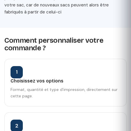
votre sac, car de nouveaux sacs peuvent alors être
fabriqués à partir de celui-ci
Comment personnaliser votre
commande ?
1
Choisissez vos options
Format, quantité et type d'impression, directement sur
cette page.
2