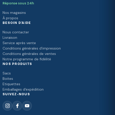
Réponse sous 24h
Nos magasins
À propos
BESOIN D'AIDE
Nous contacter
Livraison
Service après vente
Conditions générales d'impression
Conditions générales de ventes
Notre programme de fidélité
NOS PRODUITS
Sacs
Boites
Etiquettes
Emballages d'expédition
SUIVEZ-NOUS