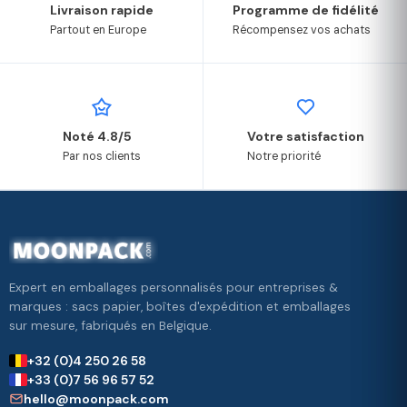
Livraison rapide
Programme de fidélité
Partout en Europe
Récompensez vos achats
Noté 4.8/5
Votre satisfaction
Par nos clients
Notre priorité
Expert en emballages personnalisés pour entreprises &
marques : sacs papier, boîtes d'expédition et emballages
sur mesure, fabriqués en Belgique.
+32 (0)4 250 26 58
+33 (0)7 56 96 57 52
hello@moonpack.com