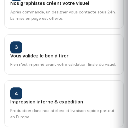
Nos graphistes créent votre visuel
Après commande, un designer vous contacte sous 24h.
La mise en page est offerte.
3
Vous validez le bon à tirer
Rien n'est imprimé avant votre validation finale du visuel.
4
Impression interne & expédition
Production dans nos ateliers et livraison rapide partout
en Europe.