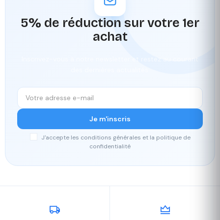
5% de réduction sur votre 1er
achat
Inscrivez-vous à notre newsletter et restez au courant
des dernières actualités.
Je m'inscris
J'accepte les conditions générales et la politique de
confidentialité