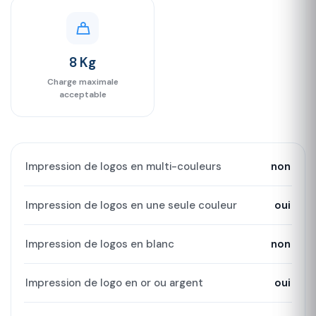
8 Kg
Charge maximale
acceptable
Impression de logos en multi-couleurs
non
Impression de logos en une seule couleur
oui
Impression de logos en blanc
non
Impression de logo en or ou argent
oui