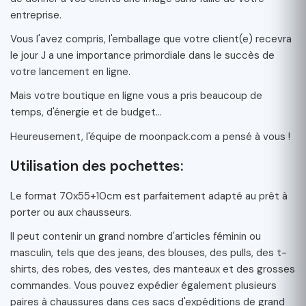
entreprise.
Vous l'avez compris, l'emballage que votre client(e) recevra
le jour J a une importance primordiale dans le succès de
votre lancement en ligne.
Mais votre boutique en ligne vous a pris beaucoup de
temps, d'énergie et de budget...
Heureusement, l'équipe de moonpack.com a pensé à vous !
Utilisation des pochettes:
Le format 70x55+10cm est parfaitement adapté au prêt à
porter ou aux chausseurs.
Il peut contenir un grand nombre d'articles féminin ou
masculin, tels que des jeans, des blouses, des pulls, des t-
shirts, des robes, des vestes, des manteaux et des grosses
commandes. Vous pouvez expédier également plusieurs
paires à chaussures dans ces sacs d'expéditions de grand