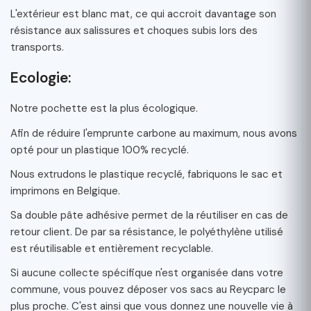
L'extérieur est blanc mat, ce qui accroit davantage son
résistance aux salissures et choques subis lors des
transports.
Ecologie:
Notre pochette est la plus écologique.
Afin de réduire l'emprunte carbone au maximum, nous avons
opté pour un plastique 100% recyclé.
Nous extrudons le plastique recyclé, fabriquons le sac et
imprimons en Belgique.
Sa double pâte adhésive permet de la réutiliser en cas de
retour client. De par sa résistance, le polyéthylène utilisé
est réutilisable et entièrement recyclable.
Si aucune collecte spécifique n'est organisée dans votre
commune, vous pouvez déposer vos sacs au Reycparc le
plus proche. C'est ainsi que vous donnez une nouvelle vie à