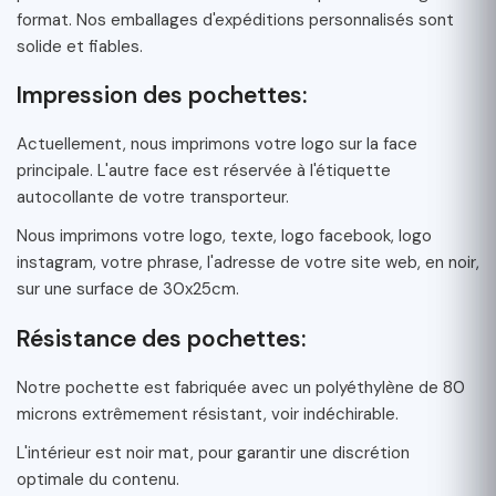
format. Nos emballages d'expéditions personnalisés sont
solide et fiables.
Impression des pochettes:
Actuellement, nous imprimons votre logo sur la face
principale. L'autre face est réservée à l'étiquette
autocollante de votre transporteur.
Nous imprimons votre logo, texte, logo facebook, logo
instagram, votre phrase, l'adresse de votre site web, en noir,
sur une surface de 30x25cm.
Résistance des pochettes:
Notre pochette est fabriquée avec un polyéthylène de 80
microns extrêmement résistant, voir indéchirable.
L'intérieur est noir mat, pour garantir une discrétion
optimale du contenu.