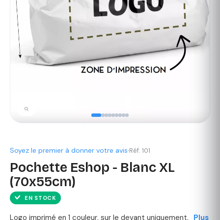
Soyez le premier à donner votre avis
·
Réf. 101
Pochette Eshop - Blanc XL
(70x55cm)
EN STOCK
Logo imprimé en 1 couleur, sur le devant uniquement.
Plus