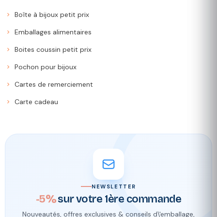
Boîte à bijoux petit prix
Emballages alimentaires
Boites coussin petit prix
Pochon pour bijoux
Cartes de remerciement
Carte cadeau
NEWSLETTER
-5%
sur votre 1ère commande
Nouveautés, offres exclusives & conseils d\'emballage,