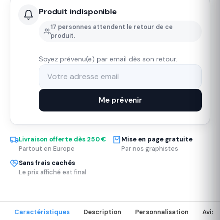
Produit indisponible
17 personnes attendent le retour de ce
produit.
Soyez prévenu(e) par email dès son retour.
Me prévenir
Livraison offerte dès 250 €
Mise en page gratuite
Partout en Europe
Par nos graphistes
Sans frais cachés
Le prix affiché est final
Caractéristiques
Description
Personnalisation
Avis