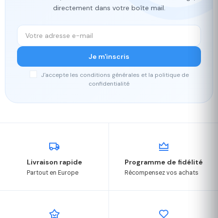
directement dans votre boîte mail.
Je m'inscris
J'accepte les conditions générales et la politique de
confidentialité
Livraison rapide
Programme de fidélité
Partout en Europe
Récompensez vos achats