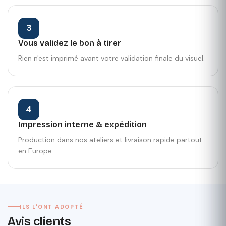
3
Vous validez le bon à tirer
Rien n'est imprimé avant votre validation finale du visuel.
4
Impression interne & expédition
Production dans nos ateliers et livraison rapide partout
en Europe.
ILS L'ONT ADOPTÉ
Avis clients