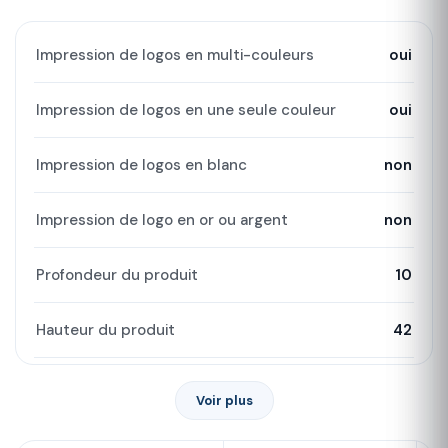
Impression de logos en multi-couleurs
oui
Impression de logos en une seule couleur
oui
Impression de logos en blanc
non
Impression de logo en or ou argent
non
Profondeur du produit
10
Hauteur du produit
42
Voir plus