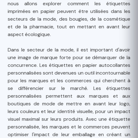
nous allons explorer comment les étiquettes
imprimées en papier peuvent être utilisées dans les
secteurs de la mode, des bougies, de la cosmétique
et de la pharmacie, tout en mettant en avant leur
aspect écologique.
Dans le secteur de la mode, il est important d'avoir
une image de marque forte pour se démarquer de la
concurrence. Les étiquettes en papier autocollantes
personnalisées sont devenues un outil incontournable
pour les marques et les commerces qui cherchent à
se différencier sur le marché. Les étiquettes
personnalisées permettent aux marques et aux
boutiques de mode de mettre en avant leur logo,
leurs couleurs et leur identité visuelle, pour un impact
visuel maximal sur leurs produits. Avec une étiquette
personnalisée, les marques et le commerces peuvent
optimiser l'impact de leur emballage en créant un