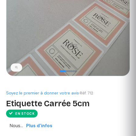
Soyez le premier à donner votre avis
·
Réf. 712
Etiquette Carrée 5cm
EN STOCK
Nous...
Plus d'infos