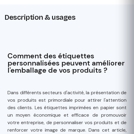
Description & usages
Comment des étiquettes
personnalisées peuvent améliorer
l'emballage de vos produits ?
Dans différents secteurs d'activité, la présentation de
vos produits est primordiale pour attirer l'attention
des clients. Les étiquettes imprimées en papier sont
un moyen économique et efficace de promouvoir
votre entreprise, de personnaliser vos produits et de
renforcer votre image de marque. Dans cet article,