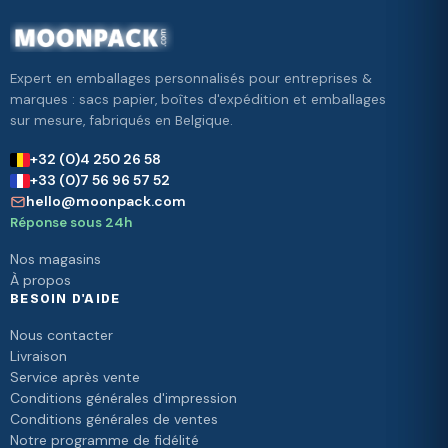
Expert en emballages personnalisés pour entreprises &
marques : sacs papier, boîtes d'expédition et emballages
sur mesure, fabriqués en Belgique.
+32 (0)4 250 26 58
+33 (0)7 56 96 57 52
hello@moonpack.com
Réponse sous 24h
Nos magasins
À propos
BESOIN D'AIDE
Nous contacter
Livraison
Service après vente
Conditions générales d'impression
Conditions générales de ventes
Notre programme de fidélité