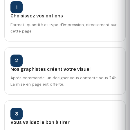
1
Choisissez vos options
Format, quantité et type d'impression, directement sur
cette page.
2
Nos graphistes créent votre visuel
Après commande, un designer vous contacte sous 24h.
La mise en page est offerte.
3
Vous validez le bon à tirer