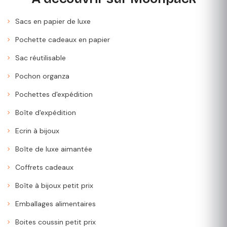
Sacs en papier de luxe
Pochette cadeaux en papier
Sac réutilisable
Pochon organza
Pochettes d'expédition
Boîte d'expédition
Ecrin à bijoux
Boîte de luxe aimantée
Coffrets cadeaux
Boîte à bijoux petit prix
Emballages alimentaires
Boites coussin petit prix