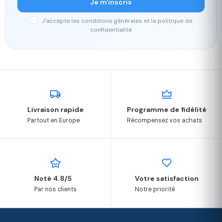
Je m'inscris
J'accepte les conditions générales et la politique de
confidentialité
Livraison rapide
Programme de fidélité
Partout en Europe
Récompensez vos achats
Noté 4.8/5
Votre satisfaction
Par nos clients
Notre priorité