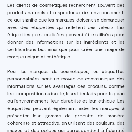
Les clients de cosmétiques recherchent souvent des
produits naturels et respectueux de l'environnement,
ce qui signifie que les marques doivent se démarquer
avec des étiquettes qui reflètent ces valeurs. Les
étiquettes personnalisées peuvent être utilisées pour
donner des informations sur les ingrédients et les
certifications bio, ainsi que pour créer une image de
marque unique et esthétique.
Pour les marques de cosmétiques, les étiquettes
personnalisées sont un moyen de communiquer des
informations sur les avantages des produits, comme
leur composition naturelle, leurs bienfaits pour la peau
ou l'environnement, leur durabilité et leur éthique. Les
étiquettes peuvent également aider les marques à
présenter leur gamme de produits de manière
cohérente et attractive, en utilisant des couleurs, des
images et des polices qui correspondent à l'identité