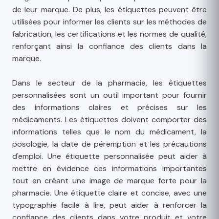
de leur marque. De plus, les étiquettes peuvent être
utilisées pour informer les clients sur les méthodes de
fabrication, les certifications et les normes de qualité,
renforçant ainsi la confiance des clients dans la
marque.
Dans le secteur de la pharmacie, les étiquettes
personnalisées sont un outil important pour fournir
des informations claires et précises sur les
médicaments. Les étiquettes doivent comporter des
informations telles que le nom du médicament, la
posologie, la date de péremption et les précautions
d'emploi. Une étiquette personnalisée peut aider à
mettre en évidence ces informations importantes
tout en créant une image de marque forte pour la
pharmacie. Une étiquette claire et concise, avec une
typographie facile à lire, peut aider à renforcer la
confiance des clients dans votre produit et votre