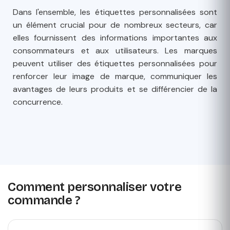
Dans l'ensemble, les étiquettes personnalisées sont
un élément crucial pour de nombreux secteurs, car
elles fournissent des informations importantes aux
consommateurs et aux utilisateurs. Les marques
peuvent utiliser des étiquettes personnalisées pour
renforcer leur image de marque, communiquer les
avantages de leurs produits et se différencier de la
concurrence.
Comment personnaliser votre
commande ?