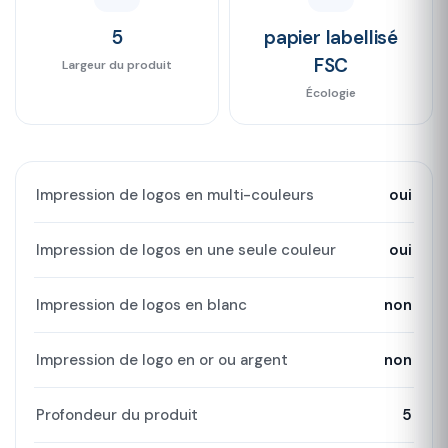
5
papier labellisé
FSC
Largeur du produit
Écologie
Impression de logos en multi-couleurs
oui
Impression de logos en une seule couleur
oui
Impression de logos en blanc
non
Impression de logo en or ou argent
non
Profondeur du produit
5