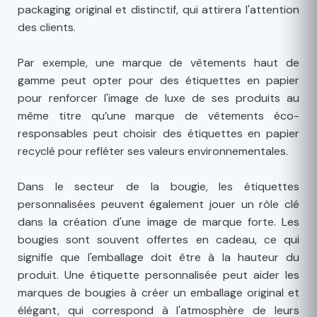
packaging original et distinctif, qui attirera l'attention
des clients.
Par exemple, une marque de vêtements haut de
gamme peut opter pour des étiquettes en papier
pour renforcer l'image de luxe de ses produits au
même titre qu’une marque de vêtements éco-
responsables peut choisir des étiquettes en papier
recyclé pour refléter ses valeurs environnementales.
Dans le secteur de la bougie, les étiquettes
personnalisées peuvent également jouer un rôle clé
dans la création d'une image de marque forte. Les
bougies sont souvent offertes en cadeau, ce qui
signifie que l'emballage doit être à la hauteur du
produit. Une étiquette personnalisée peut aider les
marques de bougies à créer un emballage original et
élégant, qui correspond à l'atmosphère de leurs