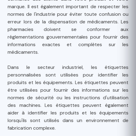
marque. Il est également important de respecter les
normes de l'industrie pour éviter toute confusion ou
erreur lors de la dispensation de médicaments. Les
pharmacies doivent se conformer aux
réglementations gouvernementales pour fournir des
informations exactes et complètes sur les
médicaments.
Dans le secteur industriel, les étiquettes
personnalisées sont utilisées pour identifier les
produits et les équipements. Les étiquettes peuvent
être utilisées pour fournir des informations sur les
normes de sécurité ou les instructions d'utilisation
des machines. Les étiquettes peuvent également
aider à identifier les produits et les équipements
lorsqu'ils sont utilisés dans un environnement de
fabrication complexe.