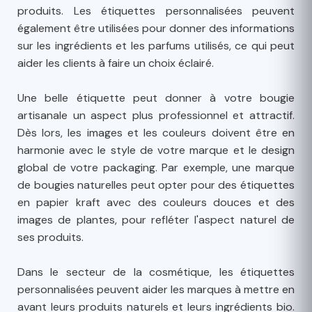
produits. Les étiquettes personnalisées peuvent
également être utilisées pour donner des informations
sur les ingrédients et les parfums utilisés, ce qui peut
aider les clients à faire un choix éclairé.
Une belle étiquette peut donner à votre bougie
artisanale un aspect plus professionnel et attractif.
Dès lors, les images et les couleurs doivent être en
harmonie avec le style de votre marque et le design
global de votre packaging. Par exemple, une marque
de bougies naturelles peut opter pour des étiquettes
en papier kraft avec des couleurs douces et des
images de plantes, pour refléter l'aspect naturel de
ses produits.
Dans le secteur de la cosmétique, les étiquettes
personnalisées peuvent aider les marques à mettre en
avant leurs produits naturels et leurs ingrédients bio.