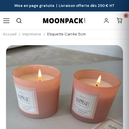
Mise en page gratuite | Livraison offerte dès 250 € HT
0
Accueil
Imprimerie
Etiquette Carrée 5cm