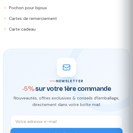
Pochon pour bijoux
Cartes de remerciement
Carte cadeau
NEWSLETTER
-5%
sur votre 1ère commande
Nouveautés, offres exclusives & conseils d\'emballage,
directement dans votre boîte mail.