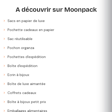
A découvrir sur Moonpack
Sacs en papier de luxe
Pochette cadeaux en papier
Sac réutilisable
Pochon organza
Pochettes d'expédition
Boîte d'expédition
Ecrin à bijoux
Boîte de luxe aimantée
Coffrets cadeaux
Boîte à bijoux petit prix
Emballages alimentaires