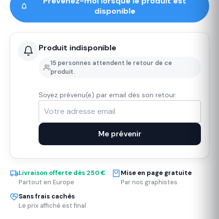
Prévenez-moi lorsque le produit est
disponible
Produit indisponible
15 personnes attendent le retour de ce
produit.
Soyez prévenu(e) par email dès son retour.
Me prévenir
Livraison offerte dès 250 €
Mise en page gratuite
Partout en Europe
Par nos graphistes
Sans frais cachés
Le prix affiché est final