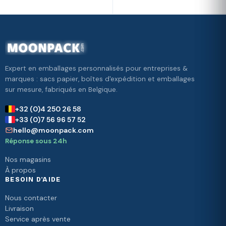
Expert en emballages personnalisés pour entreprises &
marques : sacs papier, boîtes d'expédition et emballages
sur mesure, fabriqués en Belgique.
+32 (0)4 250 26 58
+33 (0)7 56 96 57 52
hello@moonpack.com
Réponse sous 24h
Nos magasins
À propos
BESOIN D'AIDE
Nous contacter
Livraison
Service après vente