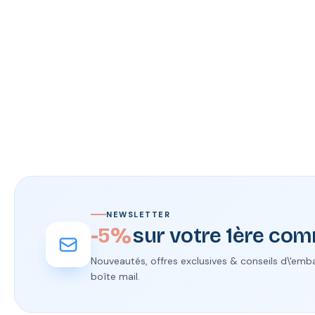
NEWSLETTER
-5%
sur votre 1ère c
Nouveautés, offres exclusives & conseils d\'emb
boîte mail.