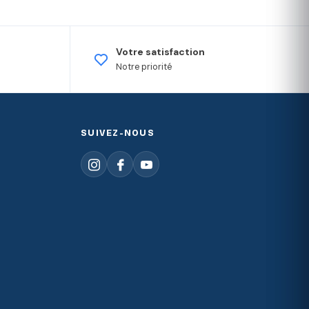
Votre satisfaction
Notre priorité
SUIVEZ-NOUS