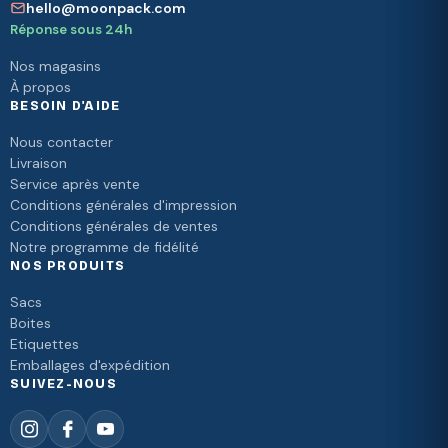
hello@moonpack.com
Réponse sous 24h
Nos magasins
À propos
BESOIN D'AIDE
Nous contacter
Livraison
Service après vente
Conditions générales d'impression
Conditions générales de ventes
Notre programme de fidélité
NOS PRODUITS
Sacs
Boites
Etiquettes
Emballages d'expédition
SUIVEZ-NOUS