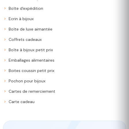
Boîte d'expédition
Ecrin à bijoux
Boîte de luxe aimantée
Coffrets cadeaux
Boîte à bijoux petit prix
Emballages alimentaires
Boites coussin petit prix
Pochon pour bijoux
Cartes de remerciement
Carte cadeau