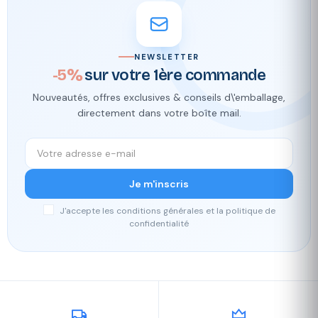
NEWSLETTER
-5%
sur votre 1ère commande
Nouveautés, offres exclusives & conseils d\'emballage,
directement dans votre boîte mail.
Je m'inscris
J'accepte les conditions générales et la politique de
confidentialité