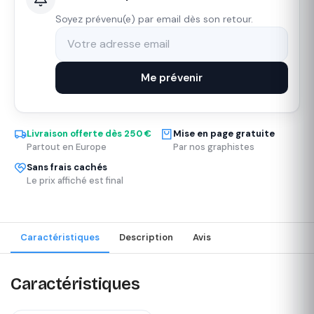
Soyez prévenu(e) par email dès son retour.
Me prévenir
Livraison offerte dès 250 €
Mise en page gratuite
Partout en Europe
Par nos graphistes
Sans frais cachés
Le prix affiché est final
Caractéristiques
Description
Avis
Caractéristiques