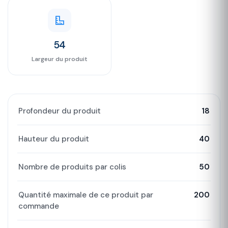
54
Largeur du produit
Profondeur du produit
18
Hauteur du produit
40
Nombre de produits par colis
50
Quantité maximale de ce produit par
200
commande