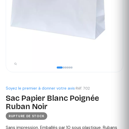
Soyez le premier à donner votre avis
·
Réf. 702
Sac Papier Blanc Poignée
Ruban Noir
RUPTURE DE STOCK
Sans impression. Emballés par 10 sous plastique. Rubans