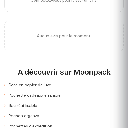
Connectez-vous pour laisser un avis.
Aucun avis pour le moment.
A découvrir sur Moonpack
Sacs en papier de luxe
Pochette cadeaux en papier
Sac réutilisable
Pochon organza
Pochettes d'expédition